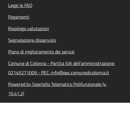
Leggi le FAQ
Pagamenti
Riepilogo valutazioni
Segnalazione disservizio
Piano di miglioramento dei servizi
Comune di Colonna - Partita IVA dell'amministrazione:
02145271009 - PEC: info@pec.comunedicolonna.it
Powered by Sportello Telematico Polifunzionale (v.
10.41.2)