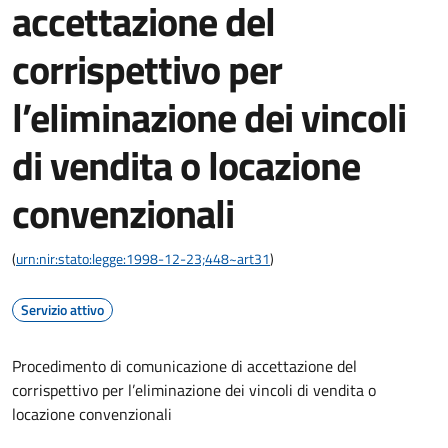
accettazione del
corrispettivo per
l’eliminazione dei vincoli
di vendita o locazione
convenzionali
(
urn:nir:stato:legge:1998-12-23;448~art31
)
Servizio attivo
Procedimento di comunicazione di accettazione del
corrispettivo per l’eliminazione dei vincoli di vendita o
locazione convenzionali