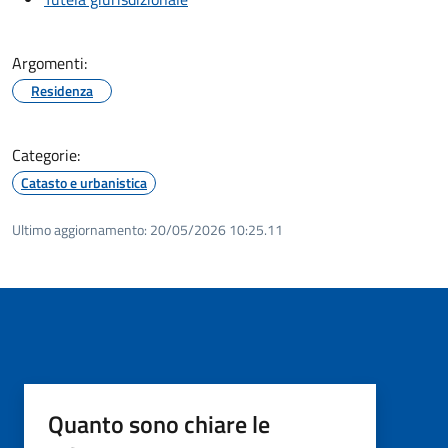
Argomenti:
Residenza
Categorie:
Catasto e urbanistica
Ultimo aggiornamento:
20/05/2026 10:25.11
Quanto sono chiare le