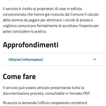
Il servizio è rivolto ai proprietari di case in edilizia
convenzionata che hanno già ricevuto dal Comune il calcolo
della somma da pagare per eliminare i vincoli di prezzo e
vogliono comunicare formalmente di accettare l'importo per
poter concludere la pratica.
Approfondimenti
Ulteriori informazioni
Come fare
Il servizio può essere attivato presentando tutta la
documentazione prevista, consultabile in formato PDF.
Ricevuta la domanda l'ufficio competente contatterà