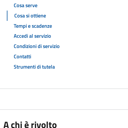
Cosa serve
Cosa si ottiene
Tempi e scadenze
Accedi al servizio
Condizioni di servizio
Contatti
Strumenti di tutela
A chi è rivolto