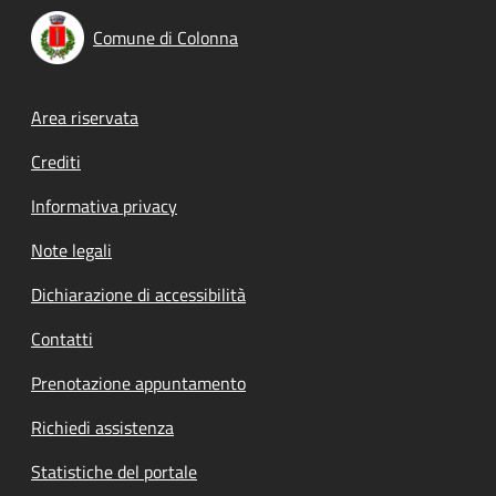
Comune di Colonna
Footer menu
Area riservata
Crediti
Informativa privacy
Note legali
Dichiarazione di accessibilità
Contatti
Prenotazione appuntamento
Richiedi assistenza
Statistiche del portale