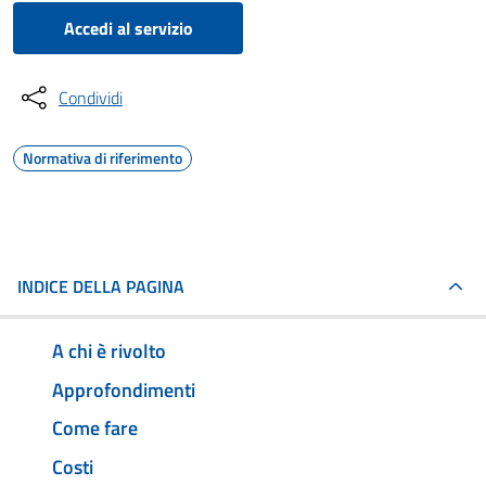
Accedi al servizio
Condividi
Normativa di riferimento
INDICE DELLA PAGINA
A chi è rivolto
Approfondimenti
Come fare
Costi