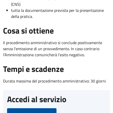
(CNS)
tutta la documentazione prevista per la presentazione
della pratica.
Cosa si ottiene
Il procedimento amministrativo si conclude positivamente
senza l’emissione di un provvedimento. In caso contrario
l’Amministrazione comunicherà l’esito negativo.
Tempi e scadenze
Durata massima del procedimento amministrativo: 30 giorni
Accedi al servizio