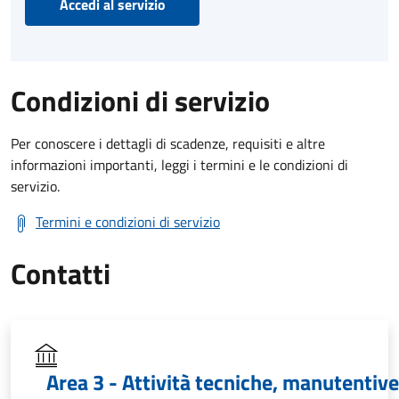
Accedi al servizio
Condizioni di servizio
Per conoscere i dettagli di scadenze, requisiti e altre
informazioni importanti, leggi i termini e le condizioni di
servizio.
Termini e condizioni di servizio
Contatti
Area 3 - Attività tecniche, manutentive