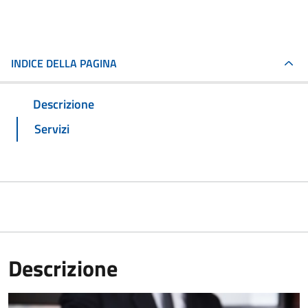
INDICE DELLA PAGINA
Descrizione
Servizi
Descrizione