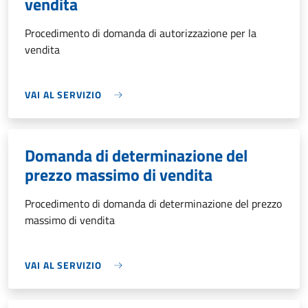
vendita
Procedimento di domanda di autorizzazione per la
vendita
VAI AL SERVIZIO
Domanda di determinazione del
prezzo massimo di vendita
Procedimento di domanda di determinazione del prezzo
massimo di vendita
VAI AL SERVIZIO