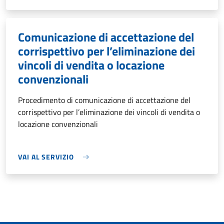
Comunicazione di accettazione del
corrispettivo per l’eliminazione dei
vincoli di vendita o locazione
convenzionali
Procedimento di comunicazione di accettazione del
corrispettivo per l’eliminazione dei vincoli di vendita o
locazione convenzionali
VAI AL SERVIZIO