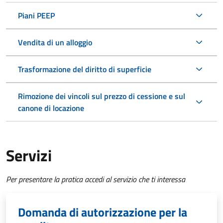
Piani PEEP
Vendita di un alloggio
Trasformazione del diritto di superficie
Rimozione dei vincoli sul prezzo di cessione e sul
canone di locazione
Servizi
Per presentare la pratica accedi al servizio che ti interessa
Domanda di autorizzazione per la