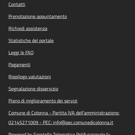
Contatti
Prenotazione appuntamento
Richiedi assistenza
Statistiche del portale
Leggi le FAQ
Pagamenti
Riepilogo valutazioni
Segnalazione disservizio
Piano di miglioramento dei servizi
Comune di Colonna - Partita IVA dell'amministrazione:
02145271009 - PEC: info@pec.comunedicolonna.it
Powered by Sportello Telematico Polifunzionale (v.