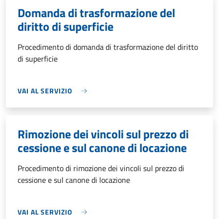
Domanda di trasformazione del
diritto di superficie
Procedimento di domanda di trasformazione del diritto
di superficie
VAI AL SERVIZIO
Rimozione dei vincoli sul prezzo di
cessione e sul canone di locazione
Procedimento di rimozione dei vincoli sul prezzo di
cessione e sul canone di locazione
VAI AL SERVIZIO