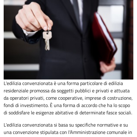
L'edilizia convenzionata è una forma particolare di edilizia
residenziale promossa da soggetti pubblici e privati e attuata
da operatori privati, come cooperative, imprese di costruzione,
fondi di investimento. È una forma di accordo che ha lo scopo
di soddisfare le esigenze abitative di determinate fasce sociali.
L'edilizia convenzionata si basa su specifiche normative e su
una convenzione stipulata con l’Amministrazione comunale in