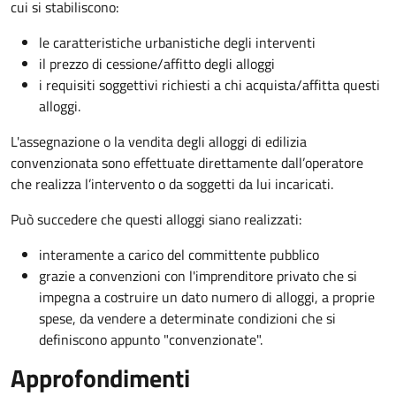
cui si stabiliscono:
le caratteristiche urbanistiche degli interventi
il prezzo di cessione/affitto degli alloggi
i requisiti soggettivi richiesti a chi acquista/affitta questi
alloggi.
L'assegnazione o la vendita degli alloggi di edilizia
convenzionata sono effettuate direttamente dall’operatore
che realizza l’intervento o da soggetti da lui incaricati.
Può succedere che questi alloggi siano realizzati:
interamente a carico del committente pubblico
grazie a convenzioni con l'imprenditore privato che si
impegna a costruire un dato numero di alloggi, a proprie
spese, da vendere a determinate condizioni che si
definiscono appunto "convenzionate".
Approfondimenti