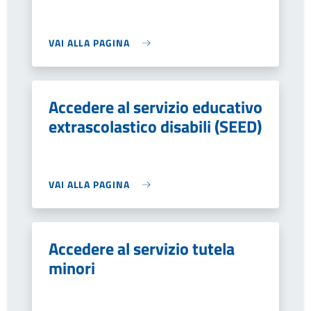
VAI ALLA PAGINA
Accedere al servizio educativo
extrascolastico disabili (SEED)
VAI ALLA PAGINA
Accedere al servizio tutela
minori