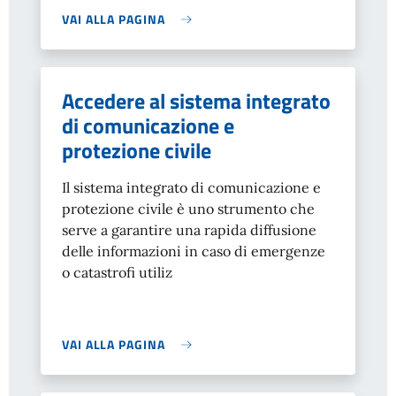
VAI ALLA PAGINA
Accedere al sistema integrato
di comunicazione e
protezione civile
Il sistema integrato di comunicazione e
protezione civile è uno strumento che
serve a garantire una rapida diffusione
delle informazioni in caso di emergenze
o catastrofi utiliz
VAI ALLA PAGINA