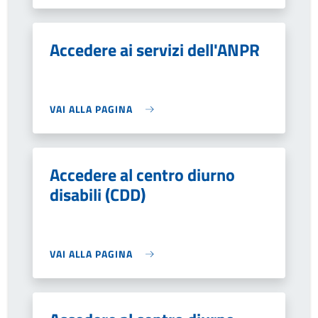
Accedere ai servizi dell'ANPR
VAI ALLA PAGINA
Accedere al centro diurno
disabili (CDD)
VAI ALLA PAGINA