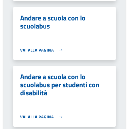
Andare a scuola con lo
scuolabus
VAI ALLA PAGINA
Andare a scuola con lo
scuolabus per studenti con
disabilità
VAI ALLA PAGINA