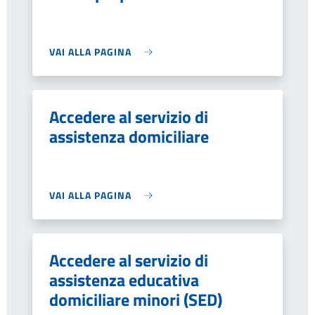
VAI ALLA PAGINA
Accedere al servizio di
assistenza domiciliare
VAI ALLA PAGINA
Accedere al servizio di
assistenza educativa
domiciliare minori (SED)