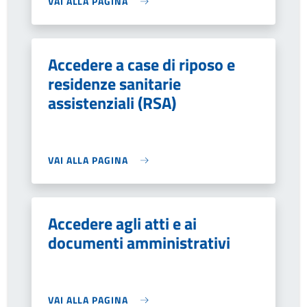
VAI ALLA PAGINA
Accedere a case di riposo e
residenze sanitarie
assistenziali (RSA)
VAI ALLA PAGINA
Accedere agli atti e ai
documenti amministrativi
VAI ALLA PAGINA