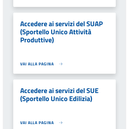
Accedere ai servizi del SUAP
(Sportello Unico Attività
Produttive)
VAI ALLA PAGINA
Accedere ai servizi del SUE
(Sportello Unico Edilizia)
VAI ALLA PAGINA