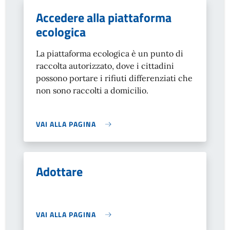
Accedere alla piattaforma
ecologica
La piattaforma ecologica è un punto di
raccolta autorizzato, dove i cittadini
possono portare i rifiuti differenziati che
non sono raccolti a domicilio.
VAI ALLA PAGINA
Adottare
VAI ALLA PAGINA