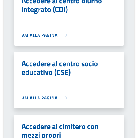
Accedere al centro diurno
integrato (CDI)
VAI ALLA PAGINA
Accedere al centro socio
educativo (CSE)
VAI ALLA PAGINA
Accedere al cimitero con
mezzi propri