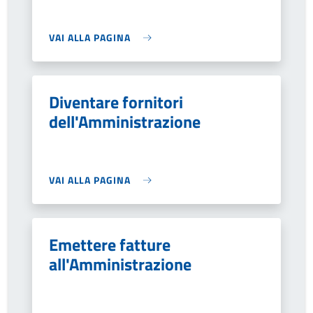
VAI ALLA PAGINA
Diventare fornitori
dell'Amministrazione
VAI ALLA PAGINA
Emettere fatture
all'Amministrazione