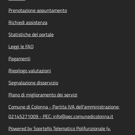
Prenotazione appuntamento
Richiedi assistenza
Statistiche del portale
Leggi le FAQ
Pagamenti
Riepilogo valutazioni
Segnalazione disservizio
Piano di miglioramento dei servizi
Comune di Colonna - Partita IVA dell'amministrazione:
02145271009 - PEC: info@pec.comunedicolonna.it
Powered by Sportello Telematico Polifunzionale (v.