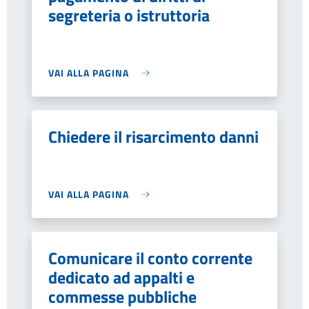
segreteria o istruttoria
VAI ALLA PAGINA
Chiedere il risarcimento danni
VAI ALLA PAGINA
Comunicare il conto corrente
dedicato ad appalti e
commesse pubbliche