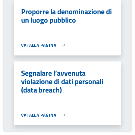
Proporre la denominazione di
un luogo pubblico
VAI ALLA PAGINA
Segnalare l’avvenuta
violazione di dati personali
(data breach)
VAI ALLA PAGINA