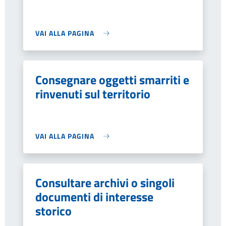
VAI ALLA PAGINA
Consegnare oggetti smarriti e
rinvenuti sul territorio
VAI ALLA PAGINA
Consultare archivi o singoli
documenti di interesse
storico