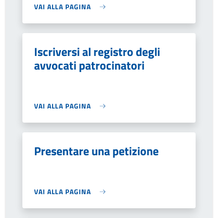
VAI ALLA PAGINA
Iscriversi al registro degli
avvocati patrocinatori
VAI ALLA PAGINA
Presentare una petizione
VAI ALLA PAGINA