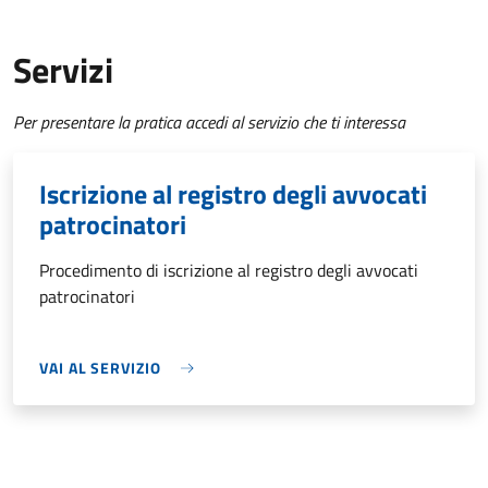
Servizi
Per presentare la pratica accedi al servizio che ti interessa
Iscrizione al registro degli avvocati
patrocinatori
Procedimento di iscrizione al registro degli avvocati
patrocinatori
VAI AL SERVIZIO