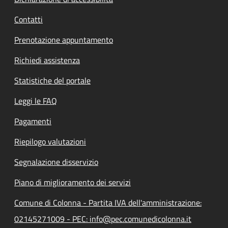
Contatti
Prenotazione appuntamento
Richiedi assistenza
Statistiche del portale
Leggi le FAQ
Pagamenti
Riepilogo valutazioni
Segnalazione disservizio
Piano di miglioramento dei servizi
Comune di Colonna - Partita IVA dell'amministrazione:
02145271009 - PEC: info@pec.comunedicolonna.it