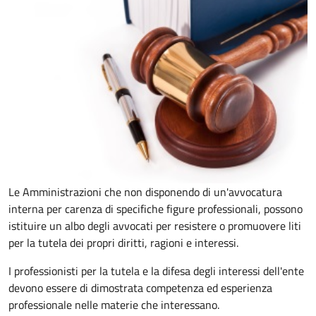
Le Amministrazioni che non disponendo di un'avvocatura
interna per carenza di specifiche figure professionali, possono
istituire un albo degli avvocati per resistere o promuovere liti
per la tutela dei propri diritti, ragioni e interessi.
I professionisti per la tutela e la difesa degli interessi dell'ente
devono essere di dimostrata competenza ed esperienza
professionale nelle materie che interessano.