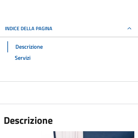
INDICE DELLA PAGINA
Descrizione
Servizi
Descrizione