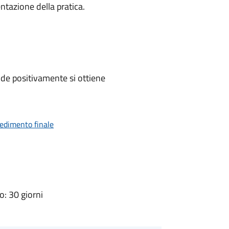
ntazione della pratica.
de positivamente si ottiene
vedimento finale
: 30 giorni