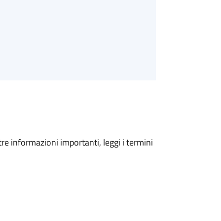
tre informazioni importanti, leggi i termini