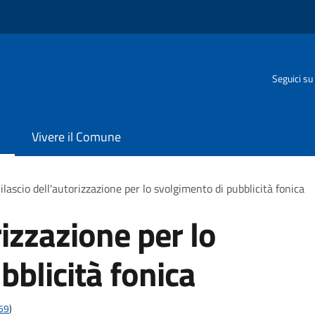
Seguici su
Vivere il Comune
ilascio dell'autorizzazione per lo svolgimento di pubblicità fonica
rizzazione per lo
bblicità fonica
t59
)