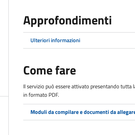
Approfondimenti
Ulteriori informazioni
Come fare
Il servizio può essere attivato presentando tutta
in formato PDF.
Moduli da compilare e documenti da allegar