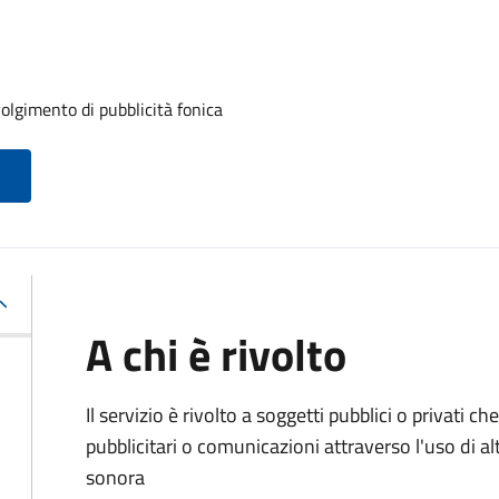
volgimento di pubblicità fonica
A chi è rivolto
Il servizio è rivolto a soggetti pubblici o privati
pubblicitari o comunicazioni attraverso l'uso di al
sonora