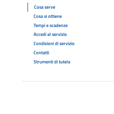
Cosa serve
Cosa si ottiene
Tempi e scadenze
Accedi al servizio
Condizioni di servizio
Contatti
Strumenti di tutela