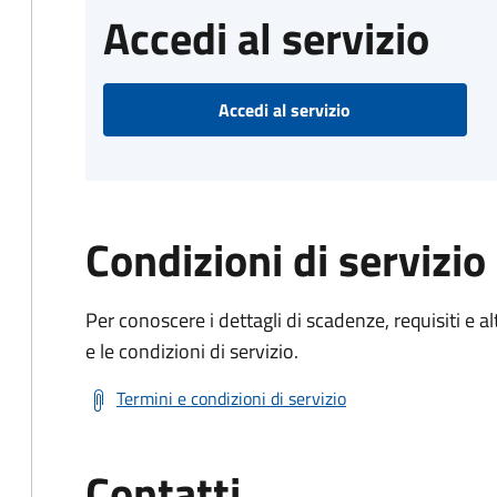
Accedi al servizio
Accedi al servizio
Condizioni di servizio
Per conoscere i dettagli di scadenze, requisiti e al
e le condizioni di servizio.
Termini e condizioni di servizio
Contatti