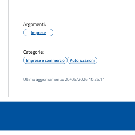
Argomenti:
Imprese
Categorie:
Imprese e commercio
Autorizzazioni
Ultimo aggiornamento:
20/05/2026 10:25.11