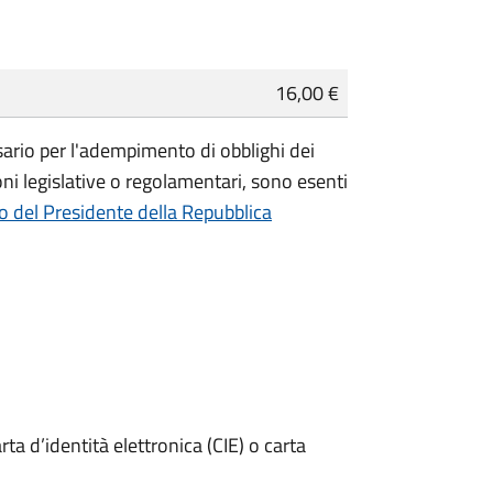
16,00 €
essario per l'adempimento di obblighi dei
ioni legislative o regolamentari, sono
esenti
o del Presidente della Repubblica
rta d’identità elettronica (CIE) o carta