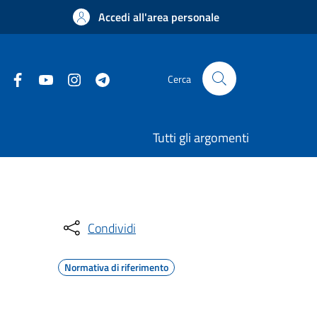
Accedi all'area personale
Cerca
Tutti gli argomenti
Condividi
Normativa di riferimento