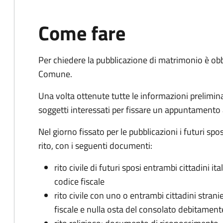
Come fare
Per chiedere la pubblicazione di matrimonio è ob
Comune.
Una volta ottenute tutte le informazioni preliminari,
soggetti interessati per fissare un appuntamento
Nel giorno fissato per le pubblicazioni i futuri sp
rito, con i seguenti documenti:
rito civile di futuri sposi entrambi cittadini 
codice fiscale
rito civile con uno o entrambi cittadini stra
fiscale e nulla osta del consolato debitament