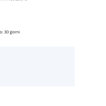
: 30 giorni