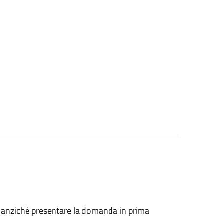
he, anziché presentare la domanda in prima