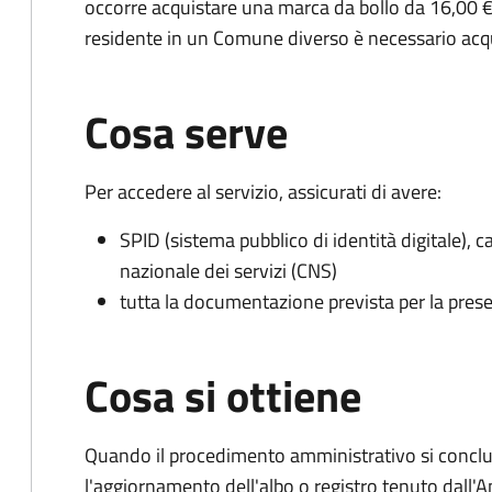
occorre acquistare una marca da bollo da 16,00 €
residente in un Comune diverso è necessario acq
Cosa serve
Per accedere al servizio, assicurati di avere:
SPID (sistema pubblico di identità digitale), ca
nazionale dei servizi (CNS)
tutta la documentazione prevista per la prese
Cosa si ottiene
Quando il procedimento amministrativo si conclu
l'aggiornamento dell'albo o registro tenuto dall