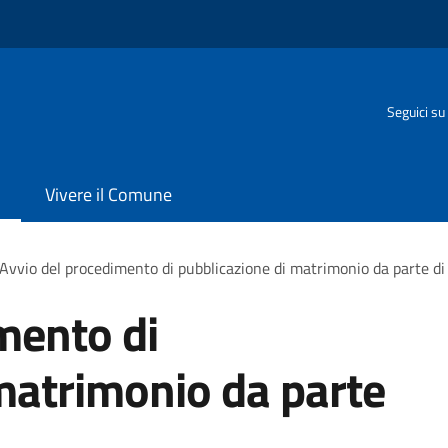
Seguici su
Vivere il Comune
Avvio del procedimento di pubblicazione di matrimonio da parte di 
mento di
matrimonio da parte