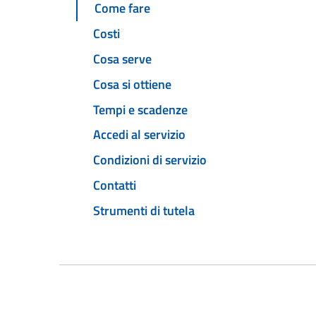
Come fare
Costi
Cosa serve
Cosa si ottiene
Tempi e scadenze
Accedi al servizio
Condizioni di servizio
Contatti
Strumenti di tutela