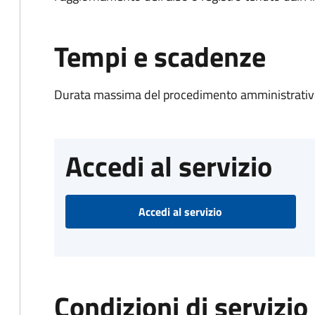
Tempi e scadenze
Durata massima del procedimento amministrativo
Accedi al servizio
Accedi al servizio
Condizioni di servizio