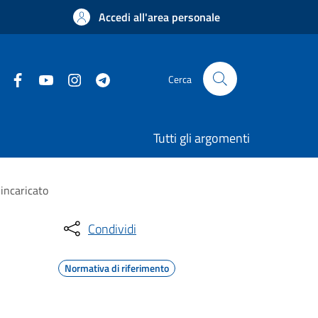
Accedi all'area personale
Cerca
Tutti gli argomenti
incaricato
Condividi
Normativa di riferimento