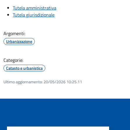
Tutela amministrativa
Tutela giurisdizionale
Argomenti:
Urbanizzazione
Categorie:
Catasto e urbanistica
Ultimo aggiornamento:
20/05/2026 10:25.11