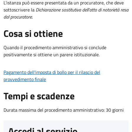
L'istanza può essere presentata da un procuratore, che deve
sottoscrivere la
Dichiarazione sostitutiva dell'atto di notorietà resa
dal procuratore
.
Cosa si ottiene
Quando il procedimento amministrativo si conclude
positivamente si ottiene un parere istituzionale.
Pagamento dell'imposta di bollo per il rilascio del
provvedimento finale
Tempi e scadenze
Durata massima del procedimento amministrativo: 30 giorni
Accedi al servizio