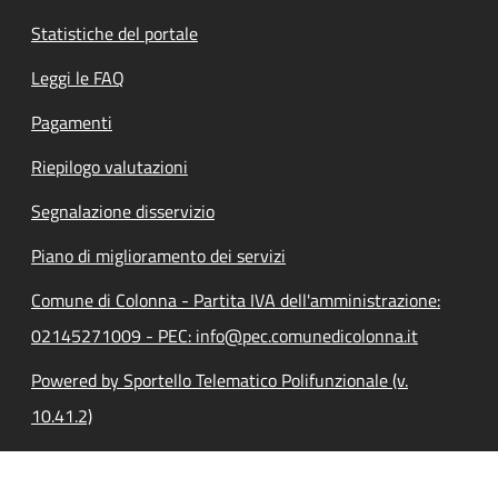
Statistiche del portale
Leggi le FAQ
Pagamenti
Riepilogo valutazioni
Segnalazione disservizio
Piano di miglioramento dei servizi
Comune di Colonna - Partita IVA dell'amministrazione:
02145271009 - PEC: info@pec.comunedicolonna.it
Powered by Sportello Telematico Polifunzionale (v.
10.41.2)