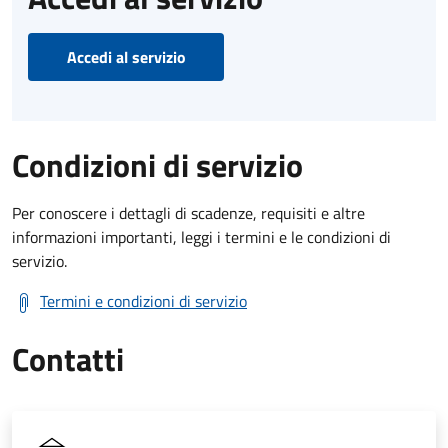
Accedi al servizio
Condizioni di servizio
Per conoscere i dettagli di scadenze, requisiti e altre
informazioni importanti, leggi i termini e le condizioni di
servizio.
Termini e condizioni di servizio
Contatti