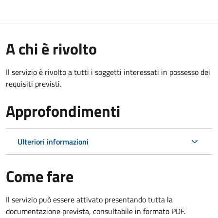
A chi è rivolto
Il servizio è rivolto a tutti i soggetti interessati in possesso dei
requisiti previsti.
Approfondimenti
Ulteriori informazioni
Come fare
Il servizio può essere attivato presentando tutta la
documentazione prevista, consultabile in formato PDF.