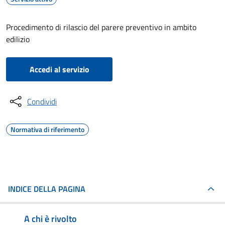
Procedimento di rilascio del parere preventivo in ambito
edilizio
Accedi al servizio
Condividi
Normativa di riferimento
INDICE DELLA PAGINA
A chi è rivolto