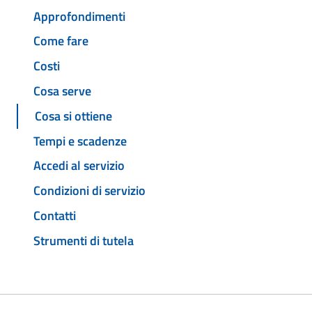
Approfondimenti
Come fare
Costi
Cosa serve
Cosa si ottiene
Tempi e scadenze
Accedi al servizio
Condizioni di servizio
Contatti
Strumenti di tutela