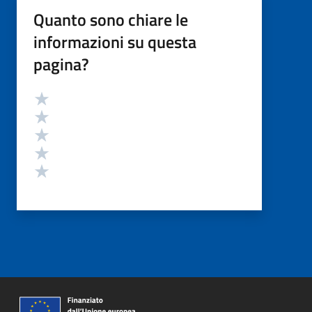
Quanto sono chiare le
informazioni su questa
pagina?
Valutazione
Valuta 5 stelle su 5
Valuta 4 stelle su 5
Valuta 3 stelle su 5
Valuta 2 stelle su 5
Valuta 1 stelle su 5