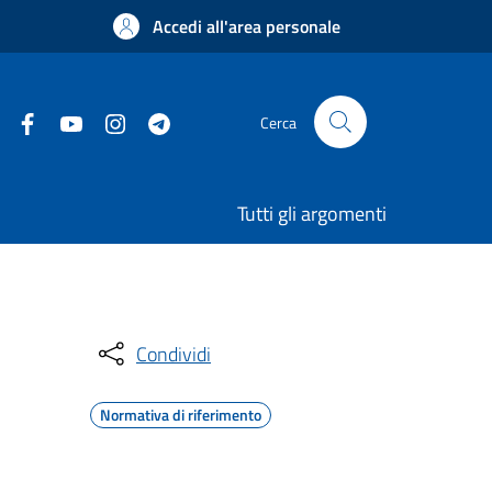
Accedi all'area personale
Cerca
Tutti gli argomenti
Condividi
Normativa di riferimento