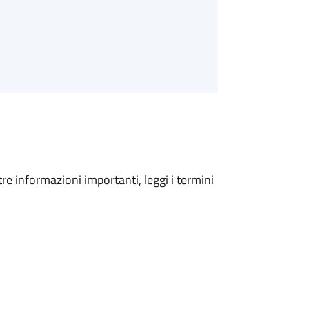
tre informazioni importanti, leggi i termini