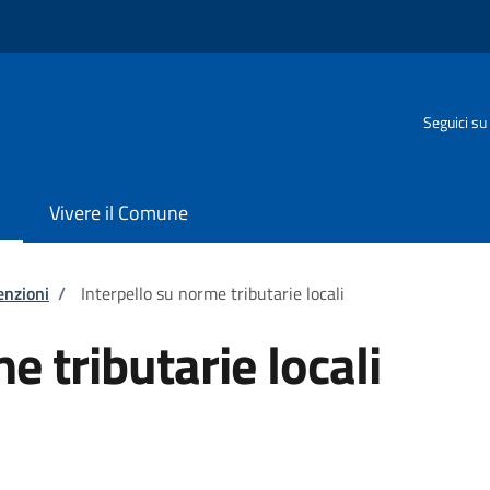
Seguici su
Vivere il Comune
enzioni
/
Interpello su norme tributarie locali
e tributarie locali