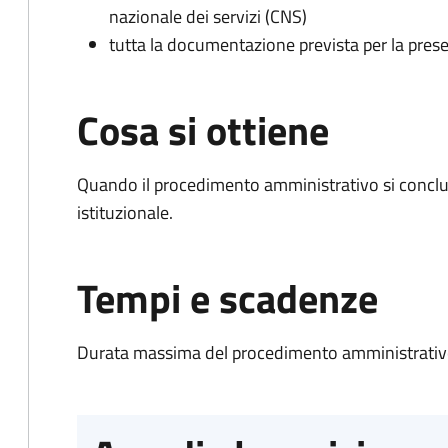
nazionale dei servizi (CNS)
tutta la documentazione prevista per la prese
Cosa si ottiene
Quando il procedimento amministrativo si conclu
istituzionale.
Tempi e scadenze
Durata massima del procedimento amministrativo: