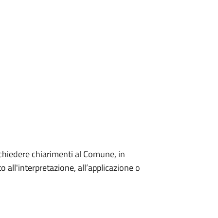
o chiedere chiarimenti al Comune, in
 all'interpretazione, all’applicazione o