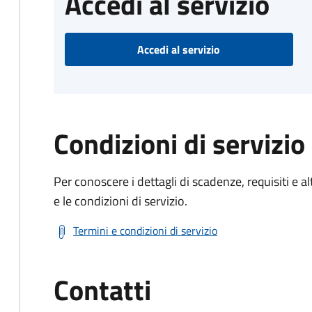
Accedi al servizio
Accedi al servizio
Condizioni di servizio
Per conoscere i dettagli di scadenze, requisiti e al
e le condizioni di servizio.
Termini e condizioni di servizio
Contatti