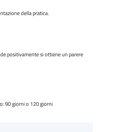
ntazione della pratica.
de positivamente si ottiene un parere
 90 giorni o 120 giorni