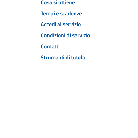
Cosa si ottiene
Tempi e scadenze
Accedi al servizio
Condizioni di servizio
Contatti
Strumenti di tutela