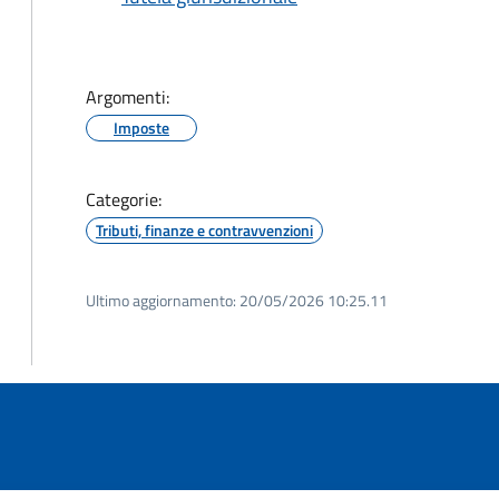
Argomenti:
Imposte
Categorie:
Tributi, finanze e contravvenzioni
Ultimo aggiornamento:
20/05/2026 10:25.11