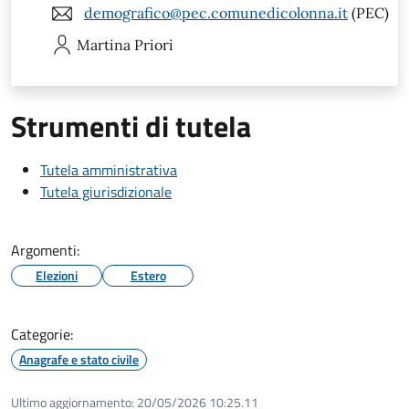
demografico@pec.comunedicolonna.it
(PEC)
Martina
Priori
Strumenti di tutela
Tutela amministrativa
Tutela giurisdizionale
Argomenti:
Elezioni
Estero
Categorie:
Anagrafe e stato civile
Ultimo aggiornamento:
20/05/2026 10:25.11