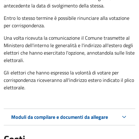
antecedente la data di svolgimento della stessa.
Entro lo stesso termine è possibile rinunciare alla votazione
per corrispondenza.
Una volta ricevuta la comunicazione il Comune trasmette al
Ministero dell'interno le generalità e l'indirizzo all'estero degli
elettori che hanno esercitato l'opzione, annotandola sulle liste
elettorali.
Gli elettori che hanno espresso la volontà di votare per
corrispondenza riceveranno all'indirizzo estero indicato il plico
elettorale.
Moduli da compilare e documenti da allegare
Costi