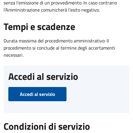
senza l’emissione di un provvedimento. In caso contrario
l’Amministrazione comunicherà l’esito negativo.
Tempi e scadenze
Durata massima del procedimento amministrativo: Il
procedimento si conclude al termine degli accertamenti
necessari.
Accedi al servizio
Accedi al servizio
Condizioni di servizio