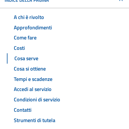
INDICE DELLA PAGINA
A chi è rivolto
Approfondimenti
Come fare
Costi
Cosa serve
Cosa si ottiene
Tempi e scadenze
Accedi al servizio
Condizioni di servizio
Contatti
Strumenti di tutela