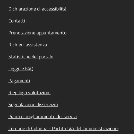
Dichiarazione di accessibilità
Contatti
Prenotazione appuntamento
Richiedi assistenza
Statistiche del portale
Leggi le FAQ
Pagamenti
Riepilogo valutazioni
Segnalazione disservizio
Piano di miglioramento dei servizi
Comune di Colonna - Partita IVA dell'amministrazione: