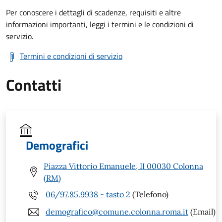
Per conoscere i dettagli di scadenze, requisiti e altre
informazioni importanti, leggi i termini e le condizioni di
servizio.
Termini e condizioni di servizio
Contatti
Demografici
Piazza Vittorio Emanuele, II 00030 Colonna
(RM)
06/97.85.9938 - tasto 2
(Telefono)
demografico@comune.colonna.roma.it
(Email)