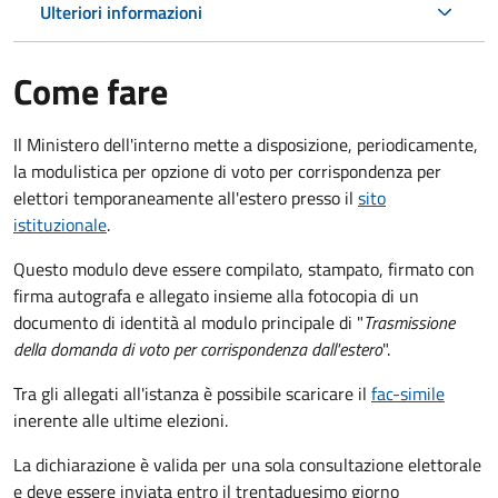
Ulteriori informazioni
Come fare
Il Ministero dell'interno mette a disposizione, periodicamente,
la modulistica per opzione di voto per corrispondenza per
elettori temporaneamente all'estero presso il
sito
istituzionale
.
Questo modulo deve essere compilato, stampato, firmato con
firma autografa e allegato insieme alla fotocopia di un
documento di identità al modulo principale di "
Trasmissione
della domanda di voto per corrispondenza dall'estero
".
Tra gli allegati all'istanza è possibile scaricare il
fac-simile
inerente alle ultime elezioni.
La dichiarazione è valida per una sola consultazione elettorale
e deve essere inviata entro il trentaduesimo giorno