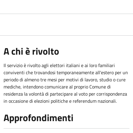
A chi è rivolto
Il servizio è rivolto agli elettori italiani e ai loro familiari
conviventi che trovandosi temporaneamente all'estero per un
periodo di almeno tre mesi per motivi di lavoro, studio o cure
mediche, intendono comunicare al proprio Comune di
residenza la volontà di partecipare al voto per corrispondenza
in occasione di elezioni politiche e referendum nazionali.
Approfondimenti