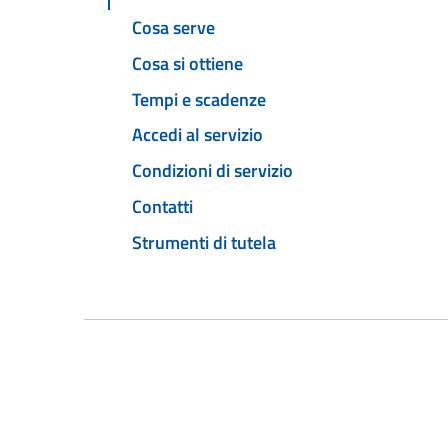
Cosa serve
Cosa si ottiene
Tempi e scadenze
Accedi al servizio
Condizioni di servizio
Contatti
Strumenti di tutela