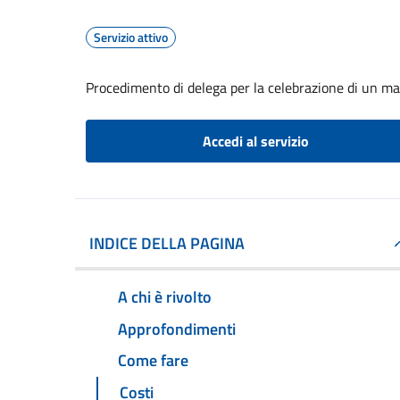
Servizio attivo
Procedimento di delega per la celebrazione di un ma
Accedi al servizio
INDICE DELLA PAGINA
A chi è rivolto
Approfondimenti
Come fare
Costi