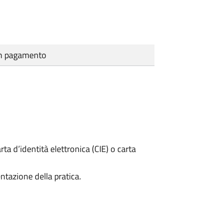
cun pagamento
rta d’identità elettronica (CIE) o carta
ntazione della pratica.