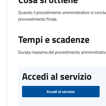
Quando il procedimento amministrativo si conclu
provvedimento finale.
Tempi e scadenze
Durata massima del procedimento amministrativo
Accedi al servizio
Accedi al servizio