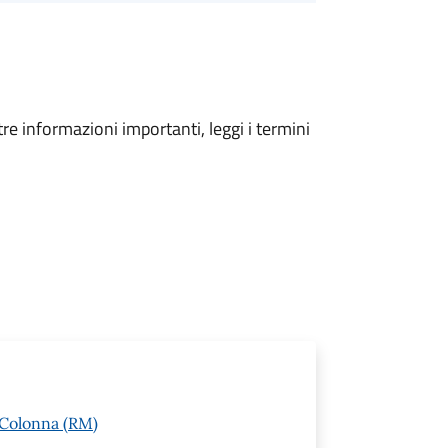
tre informazioni importanti, leggi i termini
 Colonna (RM)