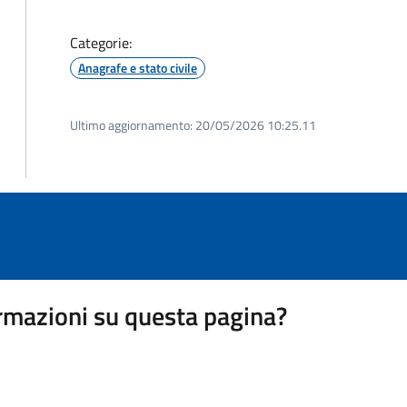
Categorie:
Anagrafe e stato civile
Ultimo aggiornamento:
20/05/2026 10:25.11
rmazioni su questa pagina?