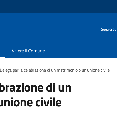
Seguici su
Vivere il Comune
Delega per la celebrazione di un matrimonio o un'unione civile
ebrazione di un
nione civile