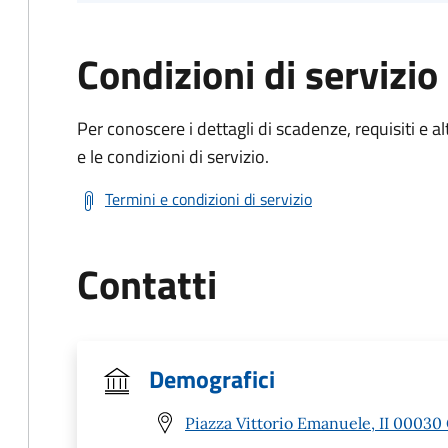
Condizioni di servizio
Per conoscere i dettagli di scadenze, requisiti e al
e le condizioni di servizio.
Termini e condizioni di servizio
Contatti
Demografici
Piazza Vittorio Emanuele, II 00030