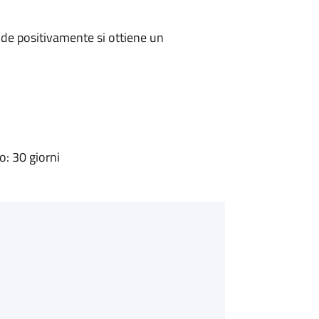
de positivamente si ottiene un
: 30 giorni