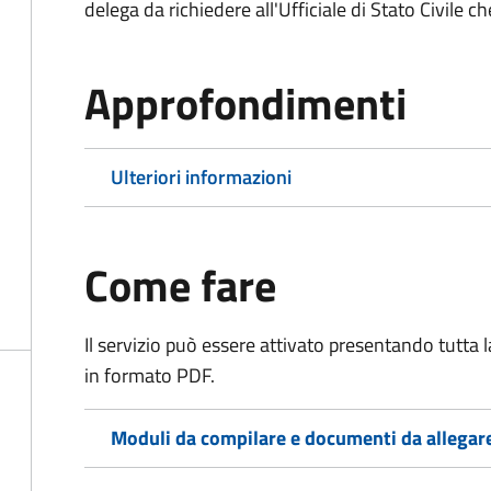
delega da richiedere all'Ufficiale di Stato Civile c
Approfondimenti
Ulteriori informazioni
Come fare
Il servizio può essere attivato presentando tutta
in formato PDF.
Moduli da compilare e documenti da allegar