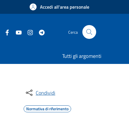
Accedi all'area personale
Cerca
Tutti gli argomenti
Condividi
Normativa di riferimento