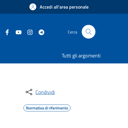
Accedi all'area personale
Cerca
Tutti gli argomenti
Condividi
Normativa di riferimento