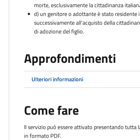
morte, esclusivamente la cittadinanza italian
d) un genitore o adottante è stato residente i
successivamente all'acquisto della cittadinanz
di adozione del figlio.
Approfondimenti
Ulteriori informazioni
Come fare
Il servizio può essere attivato presentando tutta
in formato PDF.