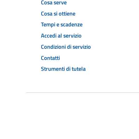
Cosa serve
Cosa si ottiene
Tempi e scadenze
Accedi al servizio
Condizioni di servizio
Contatti
Strumenti di tutela