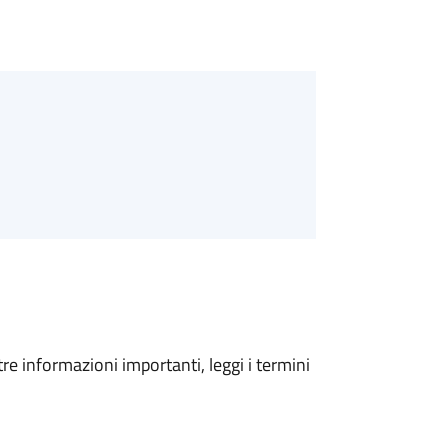
tre informazioni importanti, leggi i termini