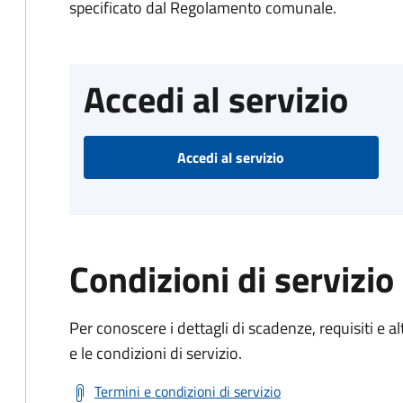
specificato dal Regolamento comunale.
Accedi al servizio
Accedi al servizio
Condizioni di servizio
Per conoscere i dettagli di scadenze, requisiti e al
e le condizioni di servizio.
Termini e condizioni di servizio