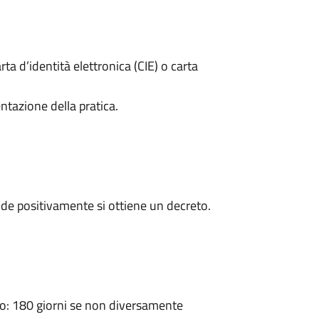
rta d’identità elettronica (CIE) o carta
ntazione della pratica.
de positivamente si ottiene un decreto.
: 180 giorni se non diversamente