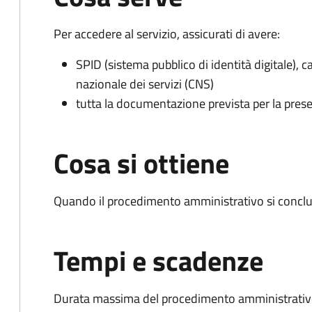
Per accedere al servizio, assicurati di avere:
SPID (sistema pubblico di identità digitale), ca
nazionale dei servizi (CNS)
tutta la documentazione prevista per la prese
Cosa si ottiene
Quando il procedimento amministrativo si conclu
Tempi e scadenze
Durata massima del procedimento amministrativo