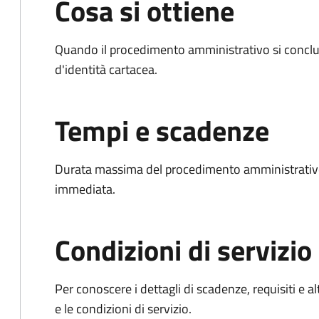
Cosa si ottiene
Quando il procedimento amministrativo si conclud
d'identità cartacea.
Tempi e scadenze
Durata massima del procedimento amministrativo
immediata.
Condizioni di servizio
Per conoscere i dettagli di scadenze, requisiti e al
e le condizioni di servizio.