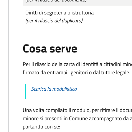
Diritti di segreteria o istruttoria
(per il rilascio del duplicato)
Cosa serve
Per il rilascio della carta di identità a cittadini 
firmato da entrambi i genitori o dal tutore legale.
Scarica la modulistica
Una volta compilato il modulo, per ritirare il docu
minore si presenti in Comune accompagnato da al
portando con sè: