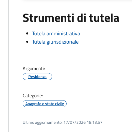
Strumenti di tutela
Tutela amministrativa
Tutela giurisdizionale
Argomenti:
Residenza
Categorie:
Anagrafe e stato civile
Ultimo aggiornamento:
17/07/2026 18:13.57