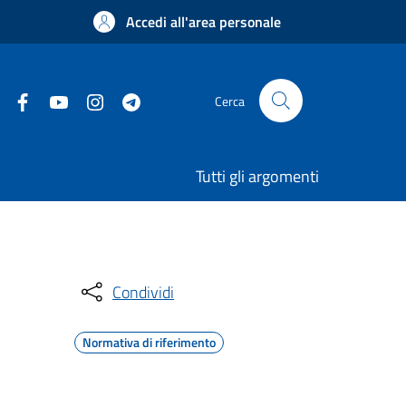
Accedi all'area personale
Cerca
Tutti gli argomenti
Condividi
Normativa di riferimento