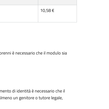
10,58 €
minorenni è necessario che il modulo sia
mento di identità è necessario che il
meno un genitore o tutore legale,