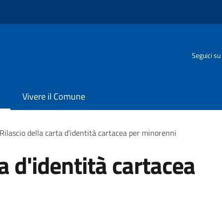
Seguici su
Vivere il Comune
Rilascio della carta d'identità cartacea per minorenni
ta d'identità cartacea