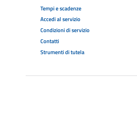
Tempi e scadenze
Accedi al servizio
Condizioni di servizio
Contatti
Strumenti di tutela