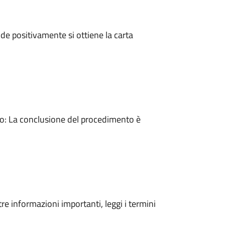
e positivamente si ottiene la carta
: La conclusione del procedimento è
tre informazioni importanti, leggi i termini