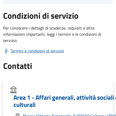
Condizioni di servizio
Per conoscere i dettagli di scadenze, requisiti e altre
informazioni importanti, leggi i termini e le condizioni di
servizio.
Termini e condizioni di servizio
Contatti
Area 1 - Affari generali, attività sociali 
culturali
Piazza Vittorio Emanuele, II 00030 Colonna (RM