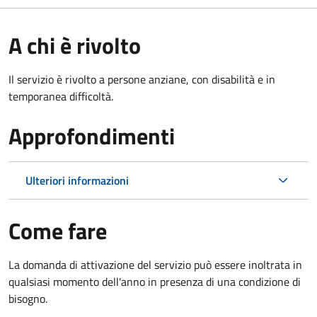
A chi è rivolto
Il servizio è rivolto a persone anziane, con disabilità e in
temporanea difficoltà.
Approfondimenti
Ulteriori informazioni
Come fare
La domanda di attivazione del servizio può essere inoltrata in
qualsiasi momento dell'anno in presenza di una condizione di
bisogno.