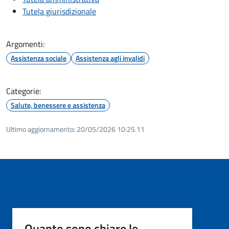
Tutela giurisdizionale
Argomenti:
Assistenza sociale
Assistenza agli invalidi
Categorie:
Salute, benessere e assistenza
Ultimo aggiornamento:
20/05/2026 10:25.11
Quanto sono chiare le