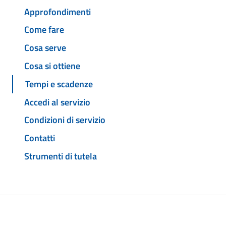
Approfondimenti
Come fare
Cosa serve
Cosa si ottiene
Tempi e scadenze
Accedi al servizio
Condizioni di servizio
Contatti
Strumenti di tutela