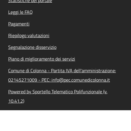
Statistiche del portale
Leggi le FAQ
Pagamenti
Riepilogo valutazioni
Segnalazione disservizio
Piano di miglioramento dei servizi
Comune di Colonna - Partita IVA dell'amministrazione:
02145271009 - PEC: info@pec.comunedicolonna.it
Powered by Sportello Telematico Polifunzionale (v.
10.41.2)