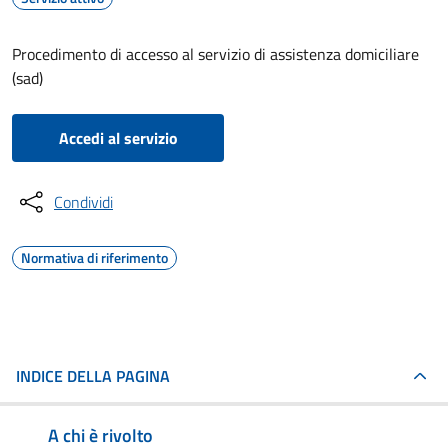
Procedimento di accesso al servizio di assistenza domiciliare
(sad)
Accedi al servizio
Condividi
Normativa di riferimento
INDICE DELLA PAGINA
A chi è rivolto