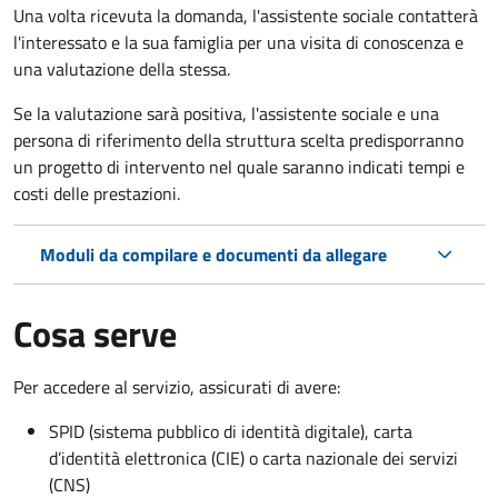
Una volta ricevuta la domanda, l'assistente sociale contatterà
l'interessato e la sua famiglia per una visita di conoscenza e
una valutazione della stessa.
Se la valutazione sarà positiva, l'assistente sociale e una
persona di riferimento della struttura scelta predisporranno
un progetto di intervento nel quale saranno indicati tempi e
costi delle prestazioni.
Moduli da compilare e documenti da allegare
Cosa serve
Per accedere al servizio, assicurati di avere:
SPID (sistema pubblico di identità digitale), carta
d’identità elettronica (CIE) o carta nazionale dei servizi
(CNS)