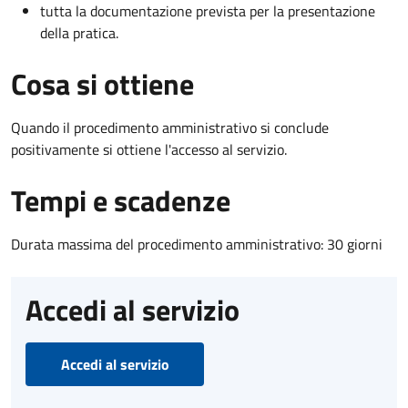
tutta la documentazione prevista per la presentazione
della pratica.
Cosa si ottiene
Quando il procedimento amministrativo si conclude
positivamente si ottiene l'accesso al servizio.
Tempi e scadenze
Durata massima del procedimento amministrativo: 30 giorni
Accedi al servizio
Accedi al servizio