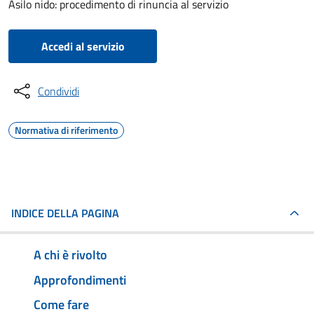
Asilo nido: procedimento di rinuncia al servizio
Accedi al servizio
Condividi
Normativa di riferimento
INDICE DELLA PAGINA
A chi è rivolto
Approfondimenti
Come fare