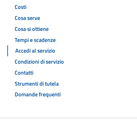
Costi
Cosa serve
Cosa si ottiene
Tempi e scadenze
Accedi al servizio
Condizioni di servizio
Contatti
Strumenti di tutela
Domande frequenti