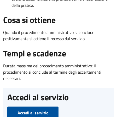
della pratica.
Cosa si ottiene
Quando il procedimento amministrativo si conclude
positivamente si ottiene il recesso dal servizio.
Tempi e scadenze
Durata massima del procedimento amministrativo: Il
procedimento si conclude al termine degli accertamenti
necessari.
Accedi al servizio
Accedi al servizio