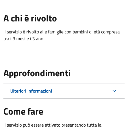
A chi è rivolto
Il servizio è rivolto alle famiglie con bambini di età compresa
tra i 3 mesi e i 3 anni.
Approfondimenti
Ulteriori informazioni
Come fare
Il servizio può essere attivato presentando tutta la