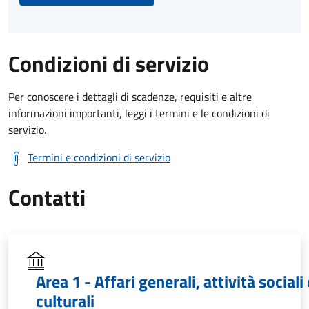
Condizioni di servizio
Per conoscere i dettagli di scadenze, requisiti e altre
informazioni importanti, leggi i termini e le condizioni di
servizio.
Termini e condizioni di servizio
Contatti
Area 1 - Affari generali, attività sociali 
culturali