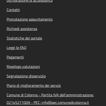
Dichiarazione di accessibilità
Contatti
Prenotazione appuntamento
Richiedi assistenza
Statistiche del portale
Leggi le FAQ
Pagamenti
Riepilogo valutazioni
Segnalazione disservizio
Piano di miglioramento dei servizi
Comune di Colonna - Partita IVA dell'amministrazione:
02145271009 - PEC: info@pec.comunedicolonna.it