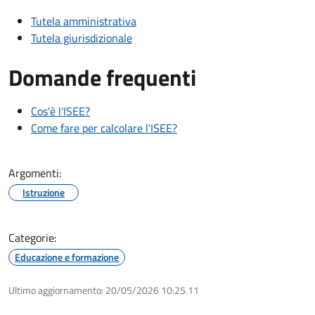
Tutela amministrativa
Tutela giurisdizionale
Domande frequenti
Cos'è l'ISEE?
Come fare per calcolare l'ISEE?
Argomenti:
Istruzione
Categorie:
Educazione e formazione
Ultimo aggiornamento:
20/05/2026 10:25.11