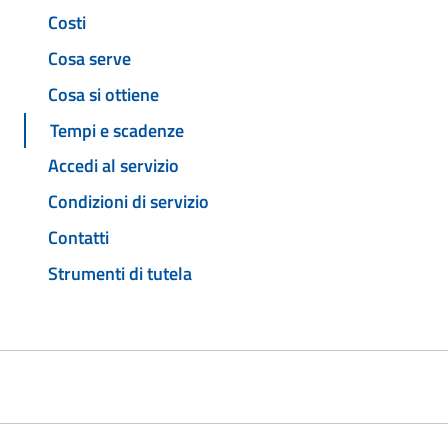
Costi
Cosa serve
Cosa si ottiene
Tempi e scadenze
Accedi al servizio
Condizioni di servizio
Contatti
Strumenti di tutela