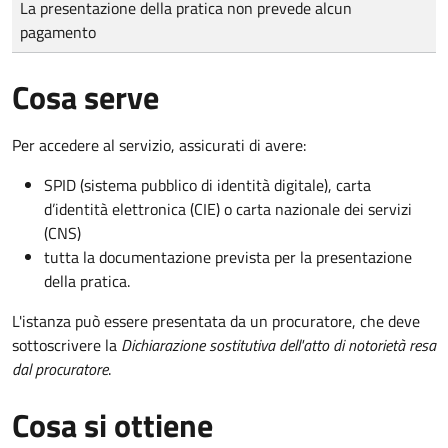
La presentazione della pratica non prevede alcun
pagamento
Cosa serve
Per accedere al servizio, assicurati di avere:
SPID (sistema pubblico di identità digitale), carta
d’identità elettronica (CIE) o carta nazionale dei servizi
(CNS)
tutta la documentazione prevista per la presentazione
della pratica.
L'istanza può essere presentata da un procuratore, che deve
sottoscrivere la
Dichiarazione sostitutiva dell'atto di notorietà resa
dal procuratore
.
Cosa si ottiene