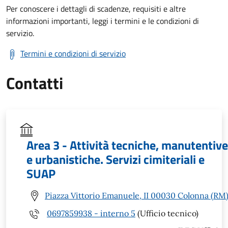
Per conoscere i dettagli di scadenze, requisiti e altre
informazioni importanti, leggi i termini e le condizioni di
servizio.
Termini e condizioni di servizio
Contatti
Area 3 - Attività tecniche, manutentive
e urbanistiche. Servizi cimiteriali e
SUAP
Piazza Vittorio Emanuele, II 00030 Colonna (RM
0697859938 - interno 5
(Ufficio tecnico)