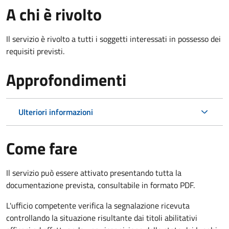
A chi è rivolto
Il servizio è rivolto a tutti i soggetti interessati in possesso dei
requisiti previsti.
Approfondimenti
Ulteriori informazioni
Come fare
Il servizio può essere attivato presentando tutta la
documentazione prevista, consultabile in formato PDF.
L'ufficio competente verifica la segnalazione ricevuta
controllando la situazione risultante dai titoli abilitativi