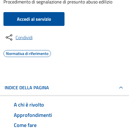
Procedimento di segnalazione di presunto abuso edilizio
Accedi al servizio
Condividi
Normativa di riferimento
INDICE DELLA PAGINA
A chi è rivolto
Approfondimenti
Come fare