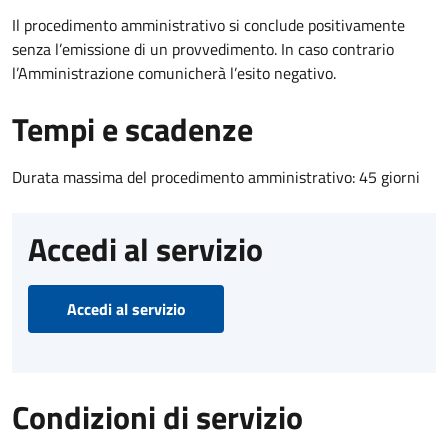
Il procedimento amministrativo si conclude positivamente
senza l’emissione di un provvedimento. In caso contrario
l’Amministrazione comunicherà l’esito negativo.
Tempi e scadenze
Durata massima del procedimento amministrativo: 45 giorni
Accedi al servizio
Accedi al servizio
Condizioni di servizio