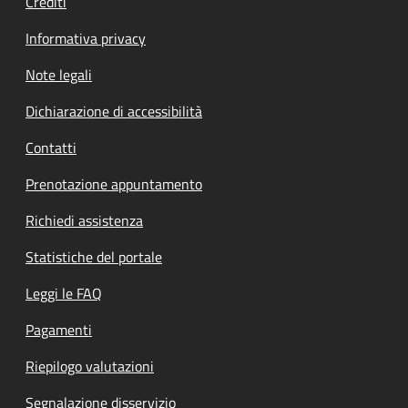
Crediti
Informativa privacy
Note legali
Dichiarazione di accessibilità
Contatti
Prenotazione appuntamento
Richiedi assistenza
Statistiche del portale
Leggi le FAQ
Pagamenti
Riepilogo valutazioni
Segnalazione disservizio