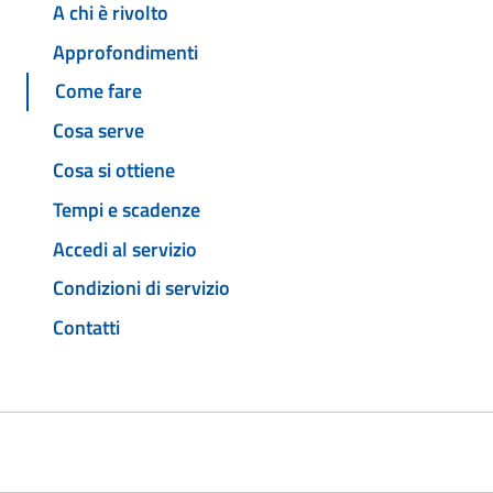
A chi è rivolto
Approfondimenti
Come fare
Cosa serve
Cosa si ottiene
Tempi e scadenze
Accedi al servizio
Condizioni di servizio
Contatti