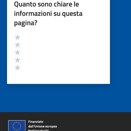
Quanto sono chiare le
informazioni su questa
pagina?
Valutazione
Valuta 5 stelle su 5
Valuta 4 stelle su 5
Valuta 3 stelle su 5
Valuta 2 stelle su 5
Valuta 1 stelle su 5