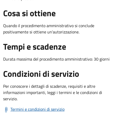
Cosa si ottiene
Quando il procedimento amministrativo si conclude
positivamente si ottiene un'autorizzazione.
Tempi e scadenze
Durata massima del procedimento amministrativo: 30 giorni
Condizioni di servizio
Per conoscere i dettagli di scadenze, requisiti e altre
informazioni importanti, leggi i termini e le condizioni di
servizio.
Termini e condizioni di servizio