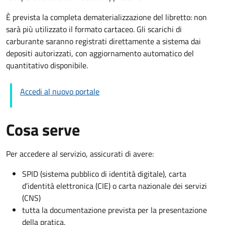
È prevista la completa dematerializzazione del libretto: non
sarà più utilizzato il formato cartaceo. Gli scarichi di
carburante saranno registrati direttamente a sistema dai
depositi autorizzati, con aggiornamento automatico del
quantitativo disponibile.
Accedi al nuovo portale
Cosa serve
Per accedere al servizio, assicurati di avere:
SPID (sistema pubblico di identità digitale), carta
d’identità elettronica (CIE) o carta nazionale dei servizi
(CNS)
tutta la documentazione prevista per la presentazione
della pratica.