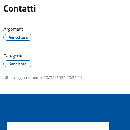
Contatti
Argomenti:
Agricoltura
Categorie:
Ambiente
Ultimo aggiornamento:
20/05/2026 10:25.11