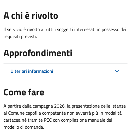
A chi è rivolto
Il servizio è rivolto a tutti i soggetti interessati in possesso dei
requisiti previsti.
Approfondimenti
Ulteriori informazioni
Come fare
A partire dalla campagna 2026, la presentazione delle istanze
al Comune capofila competente non avverrà più in modalità
cartacea né tramite PEC con compilazione manuale del
modello di domanda.