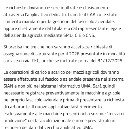
Le richieste dovranno essere inoltrate esclusivamente
attraverso l’applicativo dedicato, tramite il CAA cui è stato
conferito mandato per la gestione del fascicolo aziendale,
oppure direttamente dal titolare o dal rappresentante legale
dell’azienda agricola mediante SPID, CIE o CNS.
Si precisa inoltre che non saranno accettate richieste di
assegnazione di carburante per il 2026 presentate in modalità
cartacea o via PEC, anche se inoltrate prima del 31/12/2025.
Le operazioni di carico e scarico dei mezzi agricoli dovranno
essere effettuate sul fascicolo aziendale presente nel sistema
SIAN e non più nel sistema informativo UMA. Sarà quindi
necessario registrare preventivamente le macchine agricole
nel proprio fascicolo aziendale prima di presentare la richiesta
di carburante. Il nuovo applicativo farà riferimento
esclusivamente alle macchine presenti nella sezione “mezzi di
produzione” del fascicolo aziendale e non è previsto alcun
recupero dei dati dal vecchio applicativo UMA.