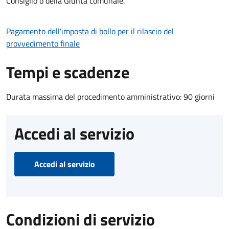
Consiglio o della Giunta comunale.
Pagamento dell'imposta di bollo per il rilascio del
provvedimento finale
Tempi e scadenze
Durata massima del procedimento amministrativo: 90 giorni
Accedi al servizio
Accedi al servizio
Condizioni di servizio