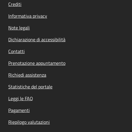
Crediti
Informativa privacy
Note legali
Dichiarazione di accessibilità
Contatti
Prenotazione appuntamento
Richiedi assistenza
Statistiche del portale
Leggi le FAQ
Pagamenti
Riepilogo valutazioni