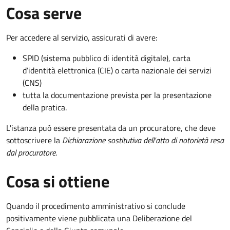
Cosa serve
Per accedere al servizio, assicurati di avere:
SPID (sistema pubblico di identità digitale), carta
d’identità elettronica (CIE) o carta nazionale dei servizi
(CNS)
tutta la documentazione prevista per la presentazione
della pratica.
L'istanza può essere presentata da un procuratore, che deve
sottoscrivere la
Dichiarazione sostitutiva dell'atto di notorietà resa
dal procuratore
.
Cosa si ottiene
Quando il procedimento amministrativo si conclude
positivamente viene pubblicata una Deliberazione del