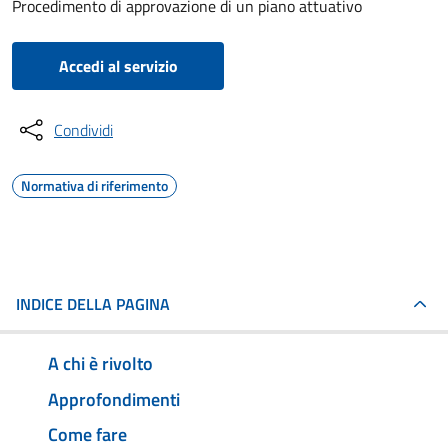
Procedimento di approvazione di un piano attuativo
Accedi al servizio
Condividi
Normativa di riferimento
INDICE DELLA PAGINA
A chi è rivolto
Approfondimenti
Come fare