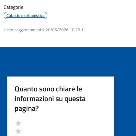
Categorie:
Catasto e urbanistica
Ultimo aggiornamento:
20/05/2026 10:25.11
Quanto sono chiare le
informazioni su questa
pagina?
Valutazione
Valuta 5 stelle su 5
Valuta 4 stelle su 5