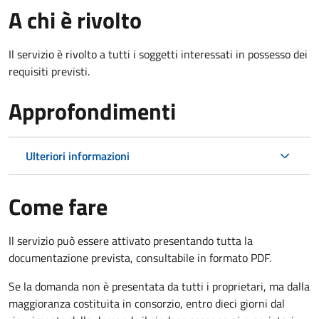
A chi è rivolto
Il servizio è rivolto a tutti i soggetti interessati in possesso dei
requisiti previsti.
Approfondimenti
Ulteriori informazioni
Come fare
Il servizio può essere attivato presentando tutta la
documentazione prevista, consultabile in formato PDF.
Se la domanda non è presentata da tutti i proprietari, ma dalla
maggioranza costituita in consorzio, entro dieci giorni dal