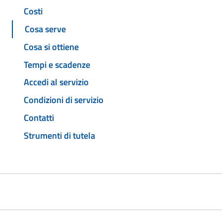
Costi
Cosa serve
Cosa si ottiene
Tempi e scadenze
Accedi al servizio
Condizioni di servizio
Contatti
Strumenti di tutela