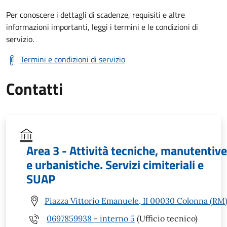
Per conoscere i dettagli di scadenze, requisiti e altre
informazioni importanti, leggi i termini e le condizioni di
servizio.
Termini e condizioni di servizio
Contatti
Area 3 - Attività tecniche, manutentive
e urbanistiche. Servizi cimiteriali e
SUAP
Piazza Vittorio Emanuele, II 00030 Colonna (RM
0697859938 - interno 5
(Ufficio tecnico)