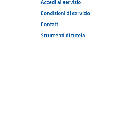
Accedi al servizio
Condizioni di servizio
Contatti
Strumenti di tutela