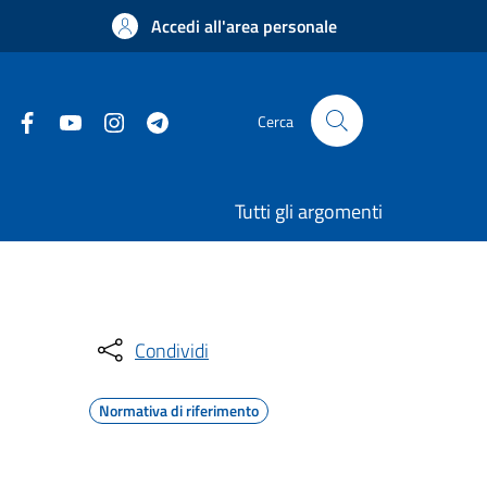
Accedi all'area personale
Cerca
Tutti gli argomenti
Condividi
Normativa di riferimento