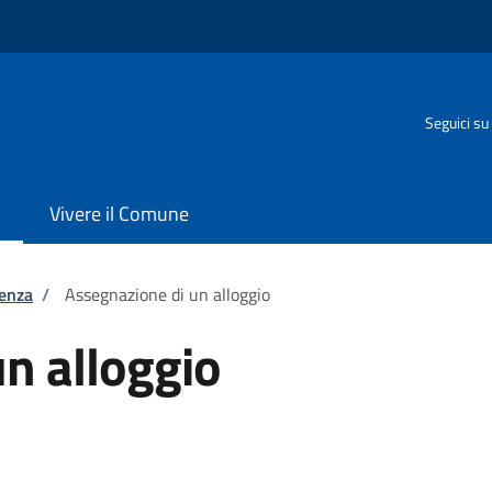
Seguici su
Vivere il Comune
tenza
/
Assegnazione di un alloggio
n alloggio