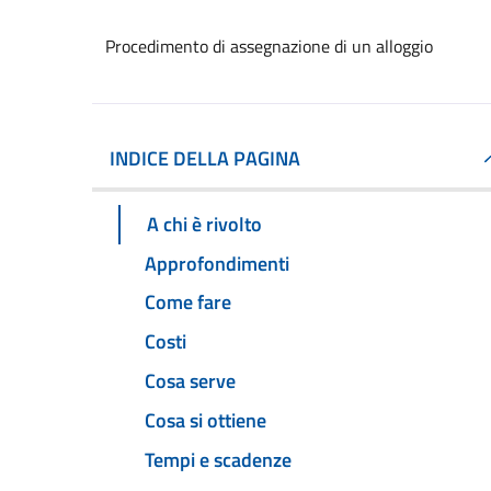
Procedimento di assegnazione di un alloggio
INDICE DELLA PAGINA
A chi è rivolto
Approfondimenti
Come fare
Costi
Cosa serve
Cosa si ottiene
Tempi e scadenze