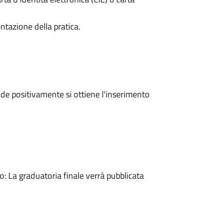
ntazione della pratica.
e positivamente si ottiene l'inserimento
 La graduatoria finale verrà pubblicata