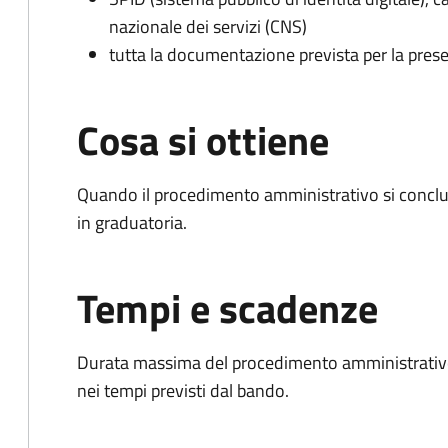
nazionale dei servizi (CNS)
tutta la documentazione prevista per la prese
Cosa si ottiene
Quando il procedimento amministrativo si conclud
in graduatoria.
Tempi e scadenze
Durata massima del procedimento amministrativo:
nei tempi previsti dal bando.