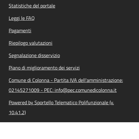
Statistiche del portale
Leggi le FAQ
Pagamenti
Riepilogo valutazioni
Segnalazione disservizio
Piano di miglioramento dei servizi
Comune di Colonna - Partita IVA dell'amministrazione:
02145271009 - PEC: info@pec.comunedicolonna.it
Powered by Sportello Telematico Polifunzionale (v.
10.41.2)