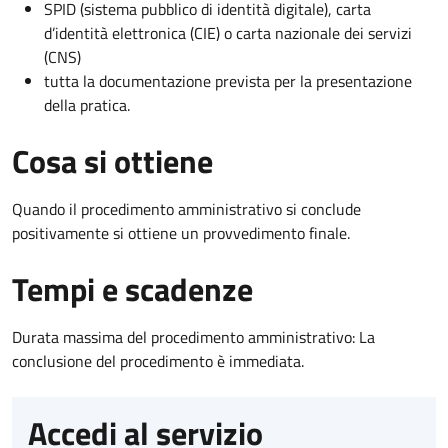
SPID (sistema pubblico di identità digitale), carta
d’identità elettronica (CIE) o carta nazionale dei servizi
(CNS)
tutta la documentazione prevista per la presentazione
della pratica.
Cosa si ottiene
Quando il procedimento amministrativo si conclude
positivamente si ottiene un provvedimento finale.
Tempi e scadenze
Durata massima del procedimento amministrativo: La
conclusione del procedimento è immediata.
Accedi al servizio