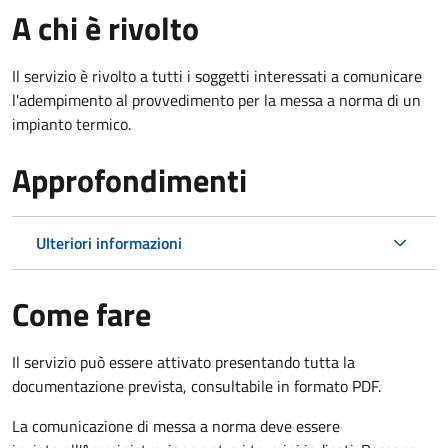
A chi è rivolto
Il servizio è rivolto a tutti i soggetti interessati a c
omunicare
l'adempimento al provvedimento per la messa a norma di un
impianto termico.
Approfondimenti
Ulteriori informazioni
Come fare
Il servizio può essere attivato presentando tutta la
documentazione prevista, consultabile in formato PDF.
La comunicazione di messa a norma deve essere