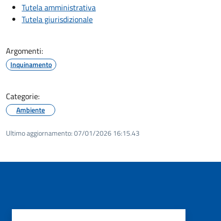
Tutela amministrativa
Tutela giurisdizionale
Argomenti:
Inquinamento
Categorie:
Ambiente
Ultimo aggiornamento:
07/01/2026 16:15.43