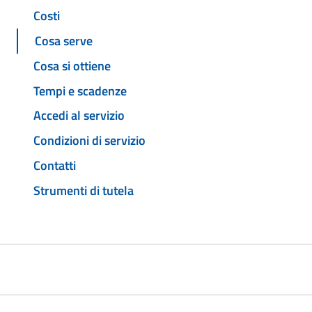
Costi
Cosa serve
Cosa si ottiene
Tempi e scadenze
Accedi al servizio
Condizioni di servizio
Contatti
Strumenti di tutela