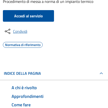
Procedimento di messa a norma di un impianto termico
Accedi al servizio
Condividi
Normativa di riferimento
INDICE DELLA PAGINA
A chi è rivolto
Approfondimenti
Come fare