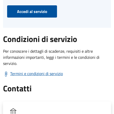
Accedi al servizio
Condizioni di servizio
Per conoscere i dettagli di scadenze, requisiti e altre
informazioni importanti, leggi i termini e le condizioni di
servizio.
Termini e condizioni di servizio
Contatti