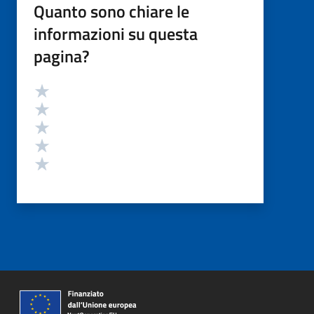
Quanto sono chiare le
informazioni su questa
pagina?
Valutazione
Valuta 5 stelle su 5
Valuta 4 stelle su 5
Valuta 3 stelle su 5
Valuta 2 stelle su 5
Valuta 1 stelle su 5