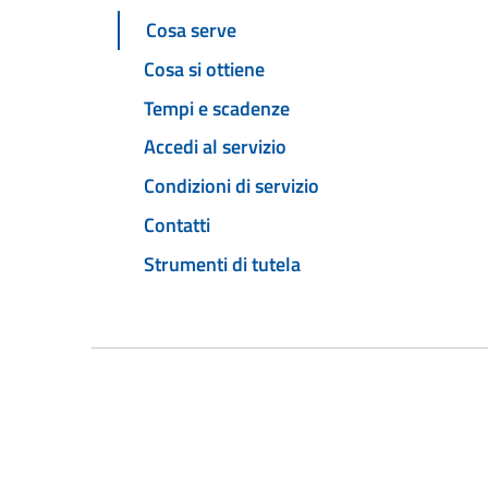
Cosa serve
Cosa si ottiene
Tempi e scadenze
Accedi al servizio
Condizioni di servizio
Contatti
Strumenti di tutela