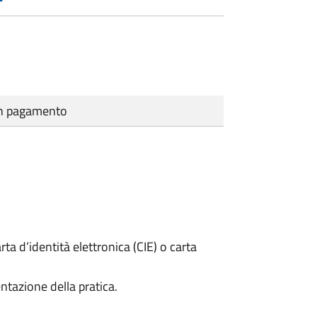
cun pagamento
rta d’identità elettronica (CIE) o carta
ntazione della pratica.