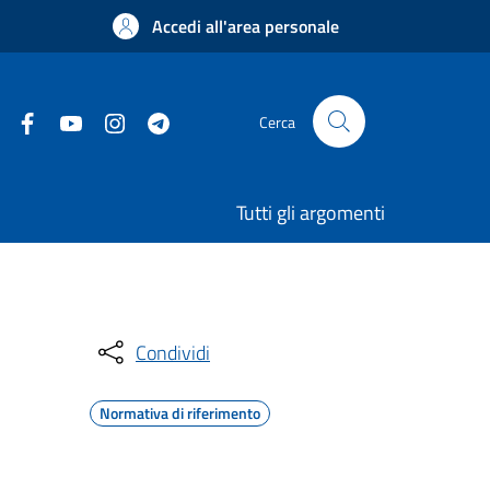
Accedi all'area personale
Cerca
Tutti gli argomenti
Condividi
Normativa di riferimento