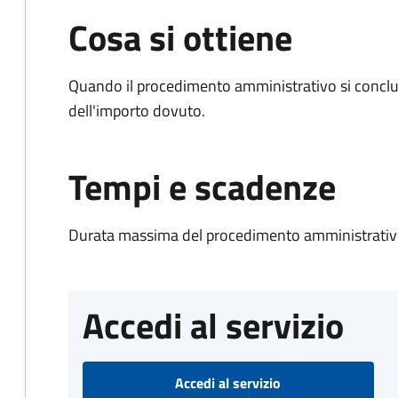
Cosa si ottiene
Quando il procedimento amministrativo si conclud
dell'importo dovuto.
Tempi e scadenze
Durata massima del procedimento amministrativo
Accedi al servizio
Accedi al servizio