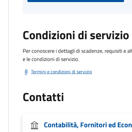
Condizioni di servizio
Per conoscere i dettagli di scadenze, requisiti e al
e le condizioni di servizio.
Termini e condizioni di servizio
Contatti
Contabilità, Fornitori ed Ec