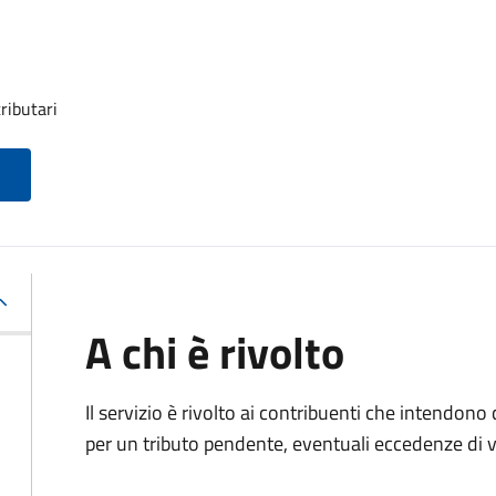
ributari
A chi è rivolto
Il servizio è rivolto ai contribuenti che intendono
per un tributo pendente, eventuali eccedenze di