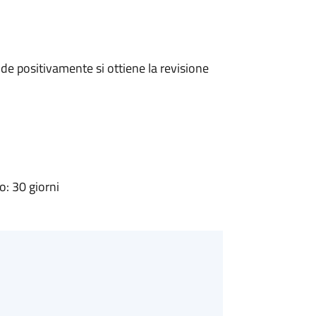
e positivamente si ottiene la revisione
: 30 giorni