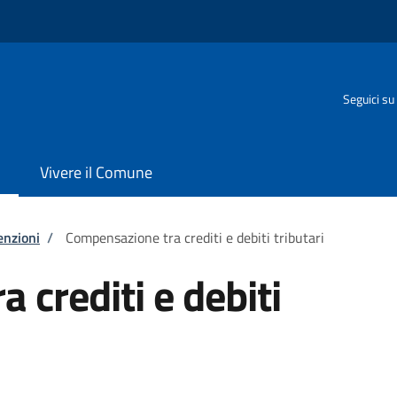
Seguici su
Vivere il Comune
enzioni
/
Compensazione tra crediti e debiti tributari
 crediti e debiti