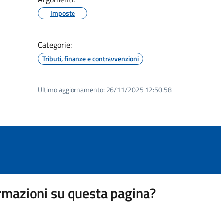
Imposte
Categorie:
Tributi, finanze e contravvenzioni
Ultimo aggiornamento:
26/11/2025 12:50.58
rmazioni su questa pagina?