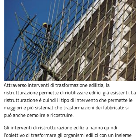
Attraverso interventi di trasformazione edilizia, la
ristrutturazione permette di riutilizzare edifici già esistenti. La
ristrutturazione è quindi il tipo di intervento che permette le
maggiori e più sistematiche trasformazioni dei fabbricati: si
può anche demolire e ricostruire.
Gli interventi di ristrutturazione edilizia hanno quindi
l’obiettivo di trasformare gli organismi edilizi con un insieme