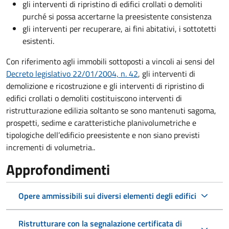
gli interventi di ripristino di edifici crollati o demoliti
purché si possa accertarne la preesistente consistenza
gli interventi per recuperare, ai fini abitativi, i sottotetti
esistenti.
Con riferimento agli immobili sottoposti a vincoli ai sensi del
Decreto legislativo 22/01/2004, n. 42
, gli interventi di
demolizione e ricostruzione e gli interventi di ripristino di
edifici crollati o demoliti costituiscono interventi di
ristrutturazione edilizia soltanto se sono mantenuti sagoma,
prospetti, sedime e caratteristiche planivolumetriche e
tipologiche dell’edificio preesistente e non siano previsti
incrementi di volumetria..
Approfondimenti
Opere ammissibili sui diversi elementi degli edifici
Ristrutturare con la segnalazione certificata di