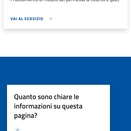
VAI AL SERVIZIO
Quanto sono chiare le
informazioni su questa
pagina?
Valutazione
Valuta 5 stelle su 5