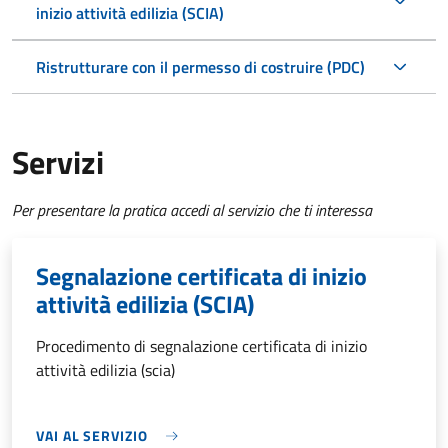
inizio attività edilizia (SCIA)
Ristrutturare con il permesso di costruire (PDC)
Servizi
Per presentare la pratica accedi al servizio che ti interessa
Segnalazione certificata di inizio
attività edilizia (SCIA)
Procedimento di segnalazione certificata di inizio
attività edilizia (scia)
VAI AL SERVIZIO