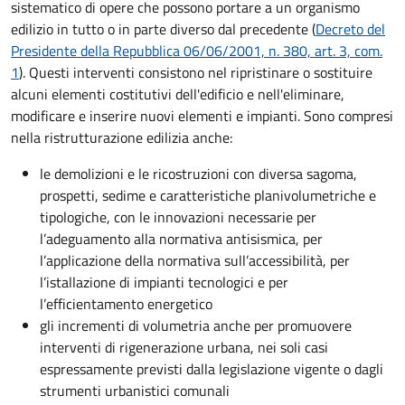
sistematico di opere che possono portare a un organismo
edilizio in tutto o in parte diverso dal precedente (
Decreto del
Presidente della Repubblica 06/06/2001, n. 380, art. 3, com.
1
). Questi interventi consistono nel ripristinare o sostituire
alcuni elementi costitutivi dell'edificio e nell'eliminare,
modificare e inserire nuovi elementi e impianti. Sono compresi
nella ristrutturazione edilizia anche:
le demolizioni e le ricostruzioni con diversa sagoma,
prospetti, sedime e caratteristiche planivolumetriche e
tipologiche, con le innovazioni necessarie per
l’adeguamento alla normativa antisismica, per
l’applicazione della normativa sull’accessibilità, per
l’istallazione di impianti tecnologici e per
l’efficientamento energetico
gli incrementi di volumetria anche per promuovere
interventi di rigenerazione urbana, nei soli casi
espressamente previsti dalla legislazione vigente o dagli
strumenti urbanistici comunali