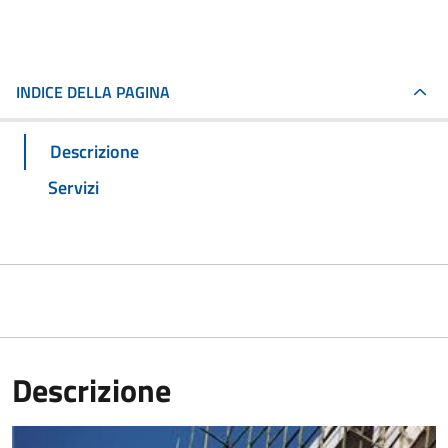
INDICE DELLA PAGINA
Descrizione
Servizi
Descrizione