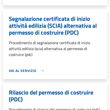
Segnalazione certificata di inizio
attività edilizia (SCIA) alternativa al
permesso di costruire (PDC)
Procedimento di segnalazione certificata di inizio
attività edilizia (scia) alternativa al permesso di
costruire (pdc)
VAI AL SERVIZIO
Rilascio del permesso di costruire
(PDC)
Procedimento di rilascio del permesso di costruire (pdc)