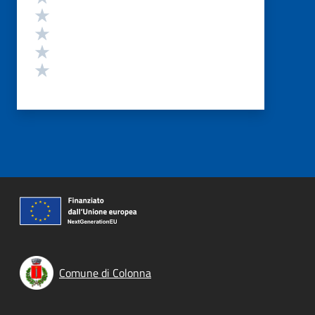
Valuta 4 stelle su 5
Valuta 3 stelle su 5
Valuta 2 stelle su 5
Valuta 1 stelle su 5
Comune di Colonna