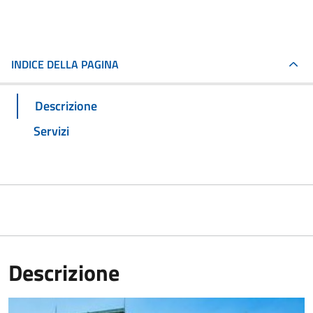
INDICE DELLA PAGINA
Descrizione
Servizi
Descrizione