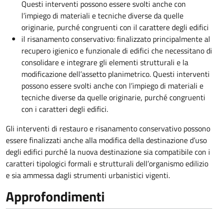
Questi interventi possono essere svolti anche con
l’impiego di materiali e tecniche diverse da quelle
originarie, purché congruenti con il carattere degli edifici
il risanamento conservativo: finalizzato principalmente al
recupero igienico e funzionale di edifici che necessitano di
consolidare e integrare gli elementi strutturali e la
modificazione dell’assetto planimetrico. Questi interventi
possono essere svolti anche con l’impiego di materiali e
tecniche diverse da quelle originarie, purché congruenti
con i caratteri degli edifici.
Gli interventi di restauro e risanamento conservativo possono
essere finalizzati anche alla modifica della destinazione d’uso
degli edifici purché la nuova destinazione sia compatibile con i
caratteri tipologici formali e strutturali dell’organismo edilizio
e sia ammessa dagli strumenti urbanistici vigenti.
Approfondimenti