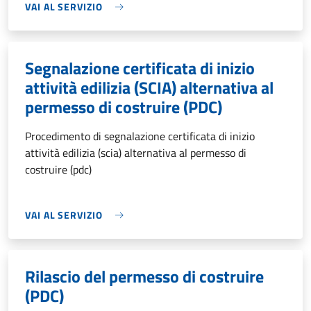
VAI AL SERVIZIO
Segnalazione certificata di inizio
attività edilizia (SCIA) alternativa al
permesso di costruire (PDC)
Procedimento di segnalazione certificata di inizio
attività edilizia (scia) alternativa al permesso di
costruire (pdc)
VAI AL SERVIZIO
Rilascio del permesso di costruire
(PDC)