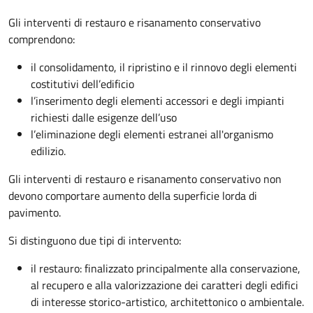
Gli interventi di restauro e risanamento conservativo
comprendono:
il consolidamento, il ripristino e il rinnovo degli elementi
costitutivi dell’edificio
l’inserimento degli elementi accessori e degli impianti
richiesti dalle esigenze dell’uso
l’eliminazione degli elementi estranei all'organismo
edilizio.
Gli interventi di restauro e risanamento conservativo non
devono comportare aumento della superficie lorda di
pavimento.
Si distinguono due tipi di intervento:
il restauro: finalizzato principalmente alla conservazione,
al recupero e alla valorizzazione dei caratteri degli edifici
di interesse storico-artistico, architettonico o ambientale.