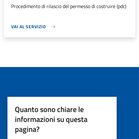
Procedimento di rilascio del permesso di costruire (pdc)
VAI AL SERVIZIO
Quanto sono chiare le
informazioni su questa
pagina?