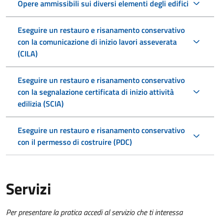
Opere ammissibili sui diversi elementi degli edifici
Eseguire un restauro e risanamento conservativo
con la comunicazione di inizio lavori asseverata
(CILA)
Eseguire un restauro e risanamento conservativo
con la segnalazione certificata di inizio attività
edilizia (SCIA)
Eseguire un restauro e risanamento conservativo
con il permesso di costruire (PDC)
Servizi
Per presentare la pratica accedi al servizio che ti interessa