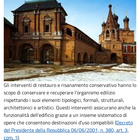
Gli interventi di restauro e risanamento conservativo hanno lo
scopo di conservare e recuperare l’organismo edilizio
rispettando i suoi elementi tipologici, formali, strutturali,
architettonici e artistici. Questi interventi assicurano anche la
funzionalità dell’edificio grazie a un insieme sistematico di
opere che consentono destinazioni d’uso compatibili (
Decreto
del Presidente della Repubblica 06/06/2001, n. 380, art. 3,
com. 1
).