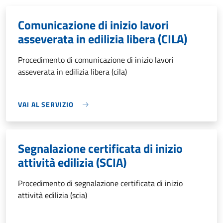
Comunicazione di inizio lavori
asseverata in edilizia libera (CILA)
Procedimento di comunicazione di inizio lavori
asseverata in edilizia libera (cila)
VAI AL SERVIZIO
Segnalazione certificata di inizio
attività edilizia (SCIA)
Procedimento di segnalazione certificata di inizio
attività edilizia (scia)