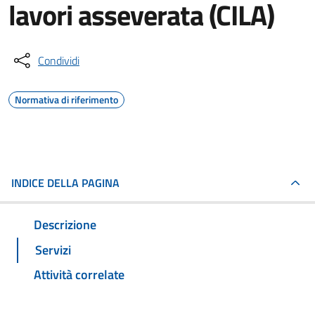
lavori asseverata (CILA)
Condividi
Normativa di riferimento
INDICE DELLA PAGINA
Descrizione
Servizi
Attività correlate