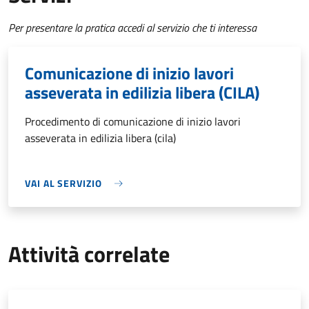
Per presentare la pratica accedi al servizio che ti interessa
Comunicazione di inizio lavori
asseverata in edilizia libera (CILA)
Procedimento di comunicazione di inizio lavori
asseverata in edilizia libera (cila)
VAI AL SERVIZIO
Attività correlate