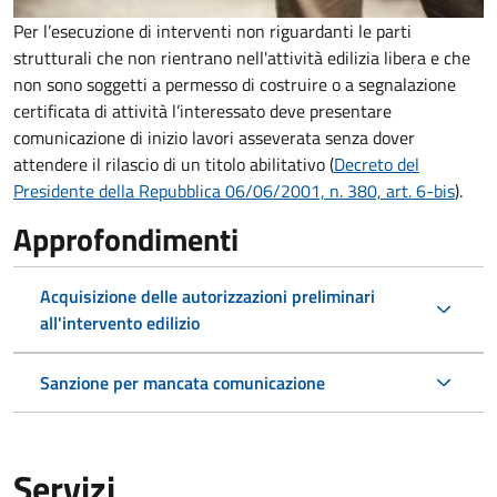
Per l’esecuzione di interventi non riguardanti le parti
strutturali che non rientrano nell'attività edilizia libera e che
non sono soggetti a permesso di costruire o a segnalazione
certificata di attività l’interessato deve presentare
comunicazione di inizio lavori asseverata senza dover
attendere il rilascio di un titolo abilitativo (
Decreto del
Presidente della Repubblica 06/06/2001, n. 380, art. 6-bis
).
Approfondimenti
Acquisizione delle autorizzazioni preliminari
all'intervento edilizio
Sanzione per mancata comunicazione
Servizi