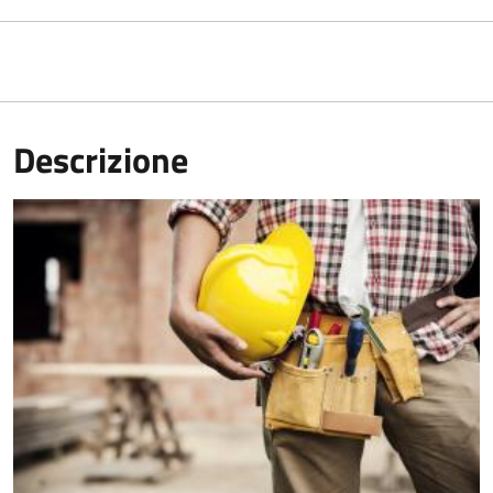
Descrizione