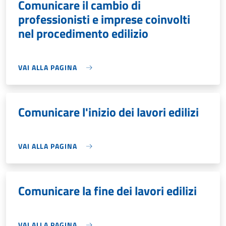
Comunicare il cambio di
professionisti e imprese coinvolti
nel procedimento edilizio
VAI ALLA PAGINA
Comunicare l'inizio dei lavori edilizi
VAI ALLA PAGINA
Comunicare la fine dei lavori edilizi
VAI ALLA PAGINA