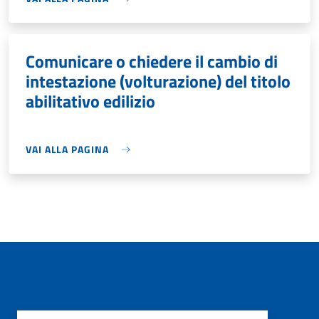
Comunicare o chiedere il cambio di
intestazione (volturazione) del titolo
abilitativo edilizio
VAI ALLA PAGINA