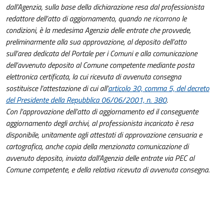
dall’Agenzia, sulla base della dichiarazione resa dal professionista
redattore dell’atto di aggiornamento, quando ne ricorrono le
condizioni, è la medesima Agenzia delle entrate che provvede,
preliminarmente alla sua approvazione, al deposito dell’atto
sull’area dedicata del Portale per i Comuni e alla comunicazione
dell’avvenuto deposito al Comune competente mediante posta
elettronica certificata, la cui ricevuta di avvenuta consegna
sostituisce l’attestazione di cui all’
articolo 30, comma 5, del decreto
del Presidente della Repubblica 06/06/2001, n. 380
.
Con l’approvazione dell’atto di aggiornamento ed il conseguente
aggiornamento degli archivi, al professionista incaricato è resa
disponibile, unitamente agli attestati di approvazione censuaria e
cartografica, anche copia della menzionata comunicazione di
avvenuto deposito, inviata dall’Agenzia delle entrate via PEC al
Comune competente, e della relativa ricevuta di avvenuta consegna.