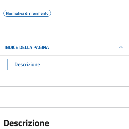
Normativa di riferimento
INDICE DELLA PAGINA
Descrizione
Descrizione