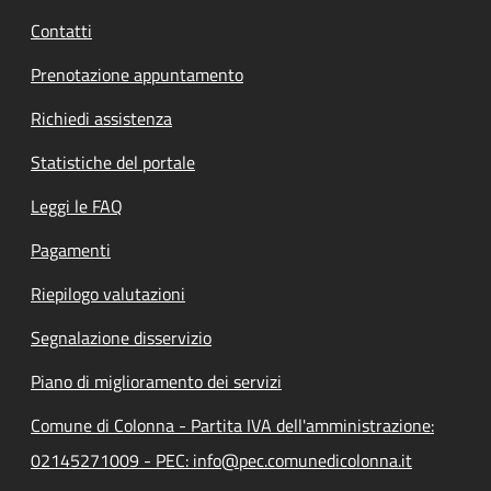
Contatti
Prenotazione appuntamento
Richiedi assistenza
Statistiche del portale
Leggi le FAQ
Pagamenti
Riepilogo valutazioni
Segnalazione disservizio
Piano di miglioramento dei servizi
Comune di Colonna - Partita IVA dell'amministrazione:
02145271009 - PEC: info@pec.comunedicolonna.it